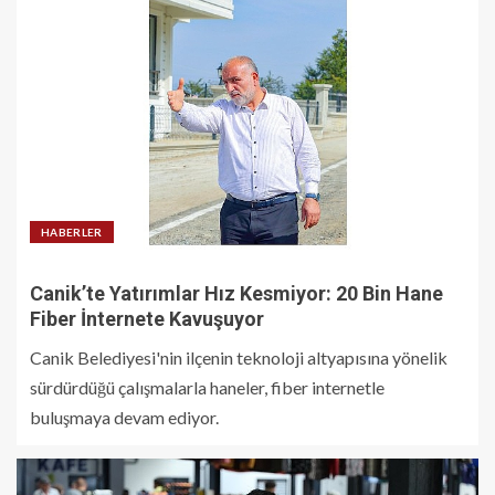
HABERLER
Canik’te Yatırımlar Hız Kesmiyor: 20 Bin Hane
Fiber İnternete Kavuşuyor
Canik Belediyesi'nin ilçenin teknoloji altyapısına yönelik
sürdürdüğü çalışmalarla haneler, fiber internetle
buluşmaya devam ediyor.