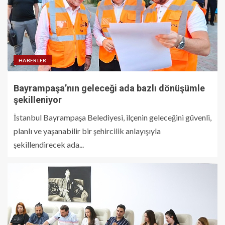
HABERLER
Bayrampaşa’nın geleceği ada bazlı dönüşümle
şekilleniyor
İstanbul Bayrampaşa Belediyesi, ilçenin geleceğini güvenli,
planlı ve yaşanabilir bir şehircilik anlayışıyla
şekillendirecek ada...