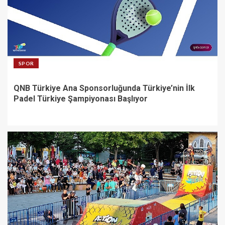
SPOR
QNB Türkiye Ana Sponsorluğunda Türkiye’nin İlk
Padel Türkiye Şampiyonası Başlıyor