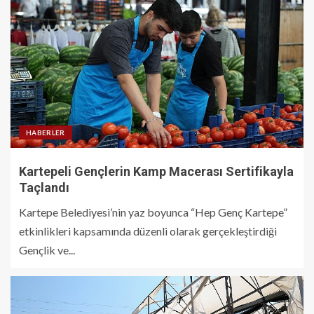
HABERLER
Kartepeli Gençlerin Kamp Macerası Sertifikayla
Taçlandı
Kartepe Belediyesi’nin yaz boyunca “Hep Genç Kartepe”
etkinlikleri kapsamında düzenli olarak gerçekleştirdiği
Gençlik ve...