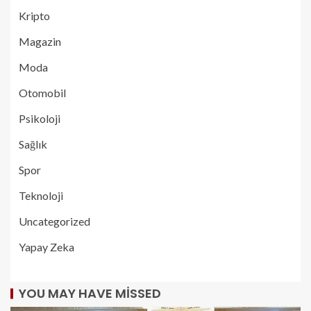
Kripto
Magazin
Moda
Otomobil
Psikoloji
Sağlık
Spor
Teknoloji
Uncategorized
Yapay Zeka
YOU MAY HAVE MISSED