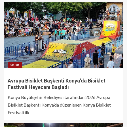
SPOR
Avrupa Bisiklet Başkenti Konya’da Bisiklet
Festivali Heyecanı Başladı
Konya Büyükşehir Belediyesi tarafından 2026 Avrupa
Bisiklet Başkenti Konya’da düzenlenen Konya Bisiklet
Festivali ilk...