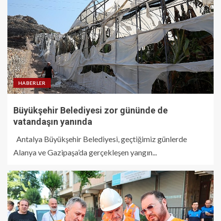
HABERLER
Büyükşehir Belediyesi zor gününde de
vatandaşın yanında
Antalya Büyükşehir Belediyesi, geçtiğimiz günlerde
Alanya ve Gazipaşa’da gerçekleşen yangın...