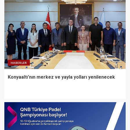
HABERLER
Konyaaltı’nın merkez ve yayla yolları yenilenecek