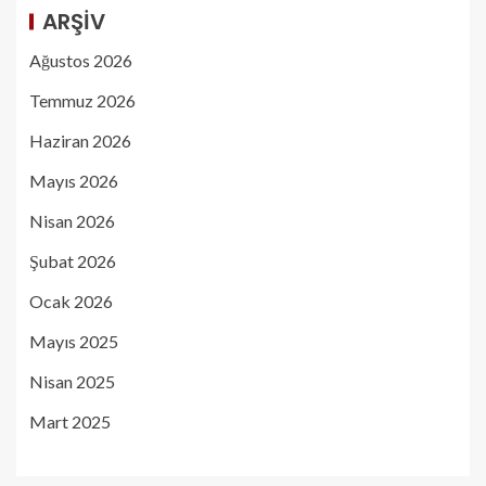
ARŞIV
Ağustos 2026
Temmuz 2026
Haziran 2026
Mayıs 2026
Nisan 2026
Şubat 2026
Ocak 2026
Mayıs 2025
Nisan 2025
Mart 2025