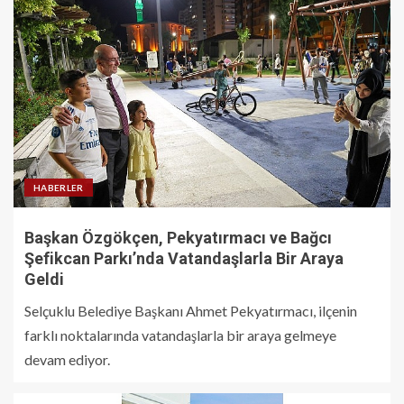
HABERLER
Başkan Özgökçen, Pekyatırmacı ve Bağcı
Şefikcan Parkı’nda Vatandaşlarla Bir Araya
Geldi
Selçuklu Belediye Başkanı Ahmet Pekyatırmacı, ilçenin
farklı noktalarında vatandaşlarla bir araya gelmeye
devam ediyor.