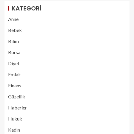
KATEGORI
Anne
Bebek
Bilim
Borsa
Diyet
Emlak
Finans
Güzellik
Haberler
Hukuk
Kadın