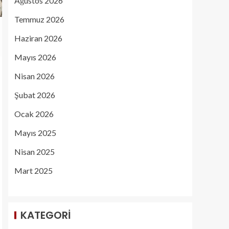
Ağustos 2026
Temmuz 2026
Haziran 2026
Mayıs 2026
Nisan 2026
Şubat 2026
Ocak 2026
Mayıs 2025
Nisan 2025
Mart 2025
KATEGORI