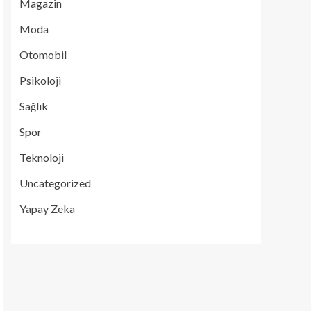
Magazin
Moda
Otomobil
Psikoloji
Sağlık
Spor
Teknoloji
Uncategorized
Yapay Zeka