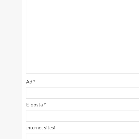
Ad
*
E-posta
*
İnternet sitesi