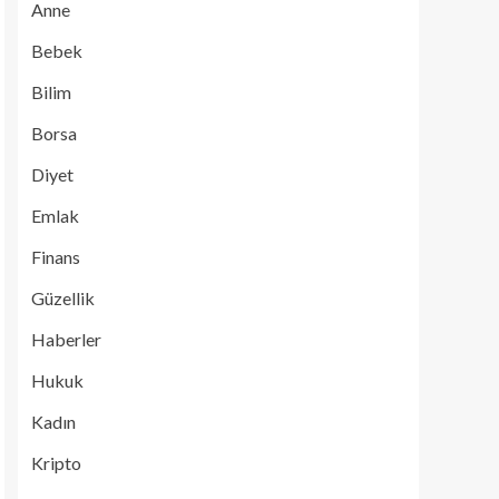
Anne
Bebek
Bilim
Borsa
Diyet
Emlak
Finans
Güzellik
Haberler
Hukuk
Kadın
Kripto