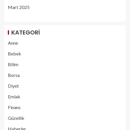
Mart 2025
KATEGORI
Anne
Bebek
Bilim
Borsa
Diyet
Emlak
Finans
Güzellik
Haberler