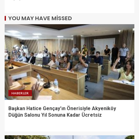
YOU MAY HAVE MISSED
HABERLER
Başkan Hatice Gençay’ın Önerisiyle Akyeniköy
Düğün Salonu Yıl Sonuna Kadar Ücretsiz