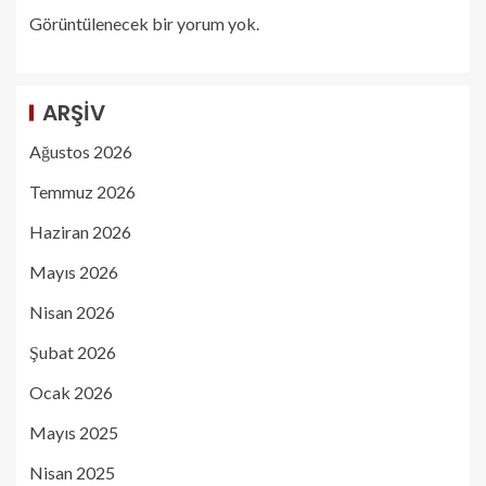
Görüntülenecek bir yorum yok.
ARŞIV
Ağustos 2026
Temmuz 2026
Haziran 2026
Mayıs 2026
Nisan 2026
Şubat 2026
Ocak 2026
Mayıs 2025
Nisan 2025