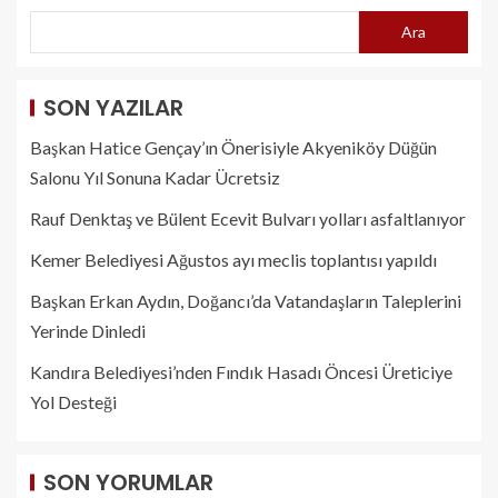
Ara
SON YAZILAR
Başkan Hatice Gençay’ın Önerisiyle Akyeniköy Düğün
Salonu Yıl Sonuna Kadar Ücretsiz
Rauf Denktaş ve Bülent Ecevit Bulvarı yolları asfaltlanıyor
Kemer Belediyesi Ağustos ayı meclis toplantısı yapıldı
Başkan Erkan Aydın, Doğancı’da Vatandaşların Taleplerini
Yerinde Dinledi
Kandıra Belediyesi’nden Fındık Hasadı Öncesi Üreticiye
Yol Desteği
SON YORUMLAR