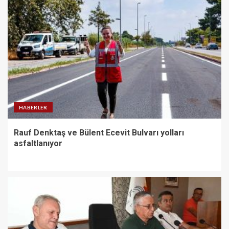
HABERLER
Rauf Denktaş ve Bülent Ecevit Bulvarı yolları
asfaltlanıyor