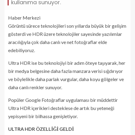
kullanıma sunuyor.
Haber Merkezi
Görüntü sürece teknolojileri son yıllarda büyük bir gelişim
gösterdi ve HDR üzere teknolojiler sayesinde yazılımlar
aracılığıyla çok daha canlı ve net fotoğraflar elde
edebiliyoruz.
Ultra HDR ise bu teknolojiyi bir adım öteye taşıyarak, her
bir medya belgesine daha fazla manzara verisi sığdırıyor
ve böylelikle daha parlak vurgular, daha koyu gölgeler ve
daha canlı renkler sunuyor.
Popüler Google Fotoğraflar uygulaması bir müddettir
Ultra HDR içerikleri desteklese de artık bu yeteneği
yepisyeni bir bilhassa genişletiyor.
ULTRA HDR ÖZELLİĞİ GELDİ