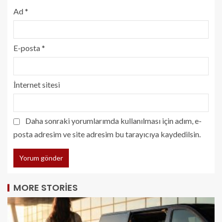
Ad
*
E-posta
*
İnternet sitesi
Daha sonraki yorumlarımda kullanılması için adım, e-
posta adresim ve site adresim bu tarayıcıya kaydedilsin.
MORE STORIES