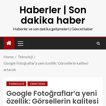
Haberler | Son
dakika haber
Haberler ve son dakika gelişmeleri | Güncel haber
Home
Teknoloji
Google Fotoğraflar’a yeni özellik: Görsellerin kalitesi
artacak
TEKNOLOJI
YAPAY ZEKA
Google Fotoğraflar’a yeni
özellik: Görsellerin kalitesi