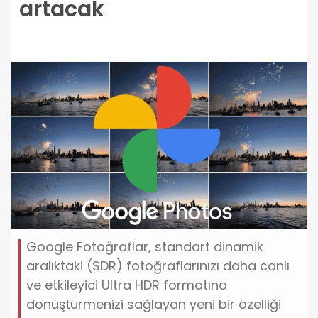
artacak
Google Fotoğraflar, standart dinamik
aralıktaki (SDR) fotoğraflarınızı daha canlı
ve etkileyici Ultra HDR formatına
dönüştürmenizi sağlayan yeni bir özelliği