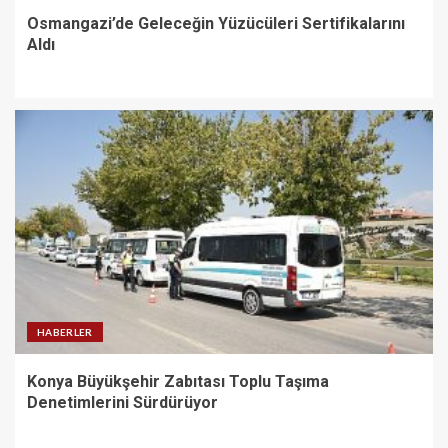
Osmangazi’de Geleceğin Yüzücüleri Sertifikalarını
Aldı
HABERLER
Konya Büyükşehir Zabıtası Toplu Taşıma
Denetimlerini Sürdürüyor