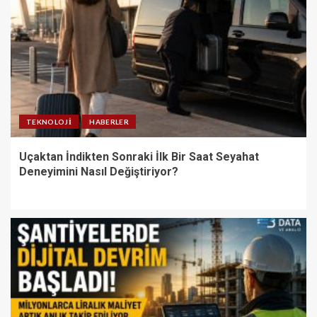
TEKNOLOJI
HABERLER
Uçaktan İndikten Sonraki İlk Bir Saat Seyahat
Deneyimini Nasıl Değiştiriyor?