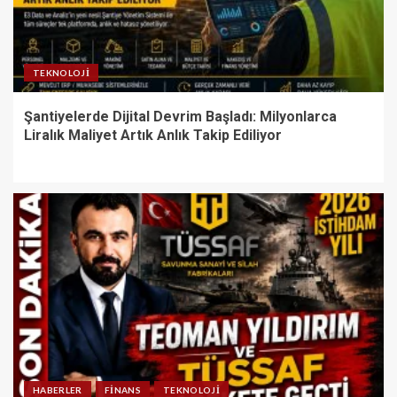
TEKNOLOJI
Şantiyelerde Dijital Devrim Başladı: Milyonlarca
Liralık Maliyet Artık Anlık Takip Ediliyor
HABERLER
FINANS
TEKNOLOJI