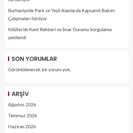
Burhaniye’de Park ve Yeşil Alanlarda Kapsamlı Bakım
Çalışmaları Sürüyor
Nilüfer’de Kent Rehberi ve İmar Durumu Sorgulama
yenilendi
SON YORUMLAR
Görüntülenecek bir yorum yok.
ARŞIV
Ağustos 2026
Temmuz 2026
Haziran 2026