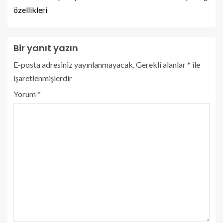
özellikleri
Bir yanıt yazın
E-posta adresiniz yayınlanmayacak.
Gerekli alanlar
*
ile
işaretlenmişlerdir
Yorum
*