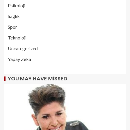
Psikoloji
Sağlık
Spor
Teknoloji
Uncategorized
Yapay Zeka
YOU MAY HAVE MISSED