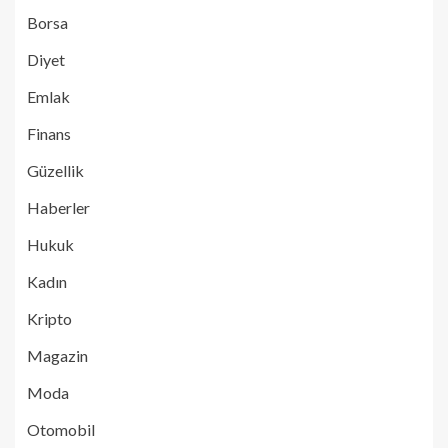
Borsa
Diyet
Emlak
Finans
Güzellik
Haberler
Hukuk
Kadın
Kripto
Magazin
Moda
Otomobil