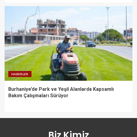
HABERLER
Burhaniye’de Park ve Yeşil Alanlarda Kapsamlı
Bakım Çalışmaları Sürüyor
Biz Kimiz