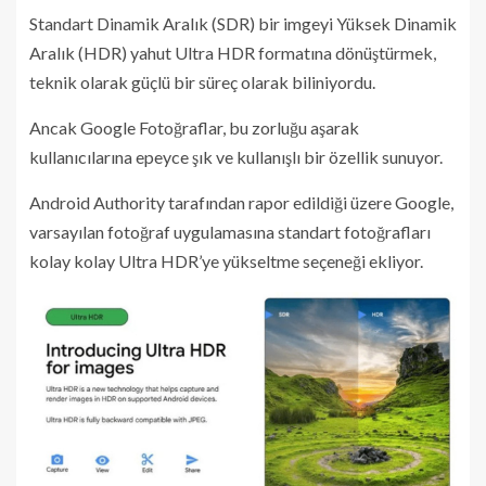
Standart Dinamik Aralık (SDR) bir imgeyi Yüksek Dinamik
Aralık (HDR) yahut Ultra HDR formatına dönüştürmek,
teknik olarak güçlü bir süreç olarak biliniyordu.
Ancak Google Fotoğraflar, bu zorluğu aşarak
kullanıcılarına epeyce şık ve kullanışlı bir özellik sunuyor.
Android Authority tarafından rapor edildiği üzere Google,
varsayılan fotoğraf uygulamasına standart fotoğrafları
kolay kolay Ultra HDR’ye yükseltme seçeneği ekliyor.