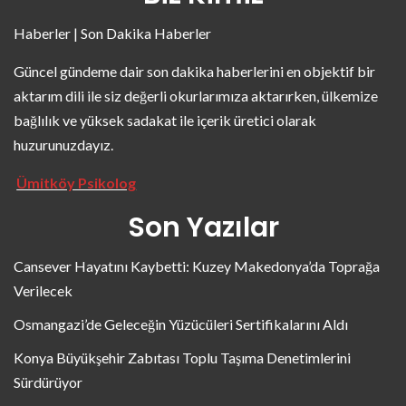
Haberler | Son Dakika Haberler
Güncel gündeme dair son dakika haberlerini en objektif bir
aktarım dili ile siz değerli okurlarımıza aktarırken, ülkemize
bağlılık ve yüksek sadakat ile içerik üretici olarak
huzurunuzdayız.
Ümitköy Psikolog
Son Yazılar
Cansever Hayatını Kaybetti: Kuzey Makedonya’da Toprağa
Verilecek
Osmangazi’de Geleceğin Yüzücüleri Sertifikalarını Aldı
Konya Büyükşehir Zabıtası Toplu Taşıma Denetimlerini
Sürdürüyor