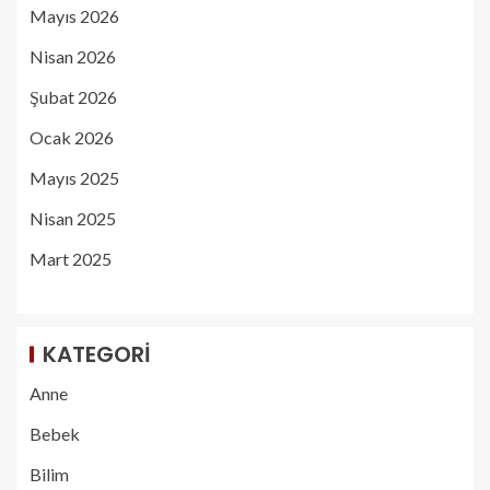
Mayıs 2026
Nisan 2026
Şubat 2026
Ocak 2026
Mayıs 2025
Nisan 2025
Mart 2025
KATEGORI
Anne
Bebek
Bilim