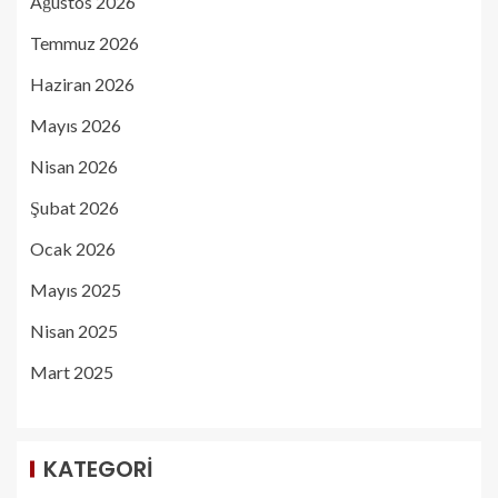
Ağustos 2026
Temmuz 2026
Haziran 2026
Mayıs 2026
Nisan 2026
Şubat 2026
Ocak 2026
Mayıs 2025
Nisan 2025
Mart 2025
KATEGORI