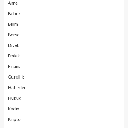
Anne
Bebek
Bilim
Borsa
Diyet
Emlak
Finans
Güzellik
Haberler
Hukuk
Kadın
Kripto