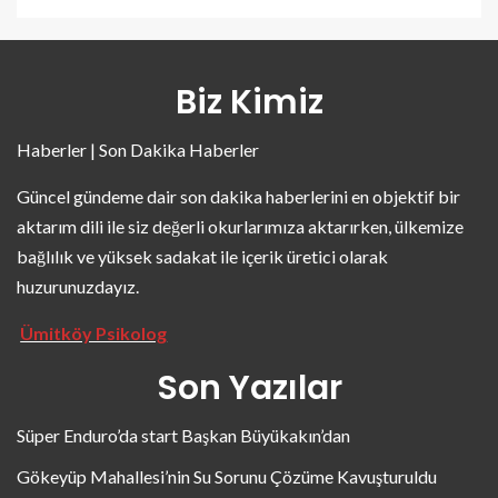
Biz Kimiz
Haberler | Son Dakika Haberler
Güncel gündeme dair son dakika haberlerini en objektif bir
aktarım dili ile siz değerli okurlarımıza aktarırken, ülkemize
bağlılık ve yüksek sadakat ile içerik üretici olarak
huzurunuzdayız.
Ümitköy Psikolog
Son Yazılar
Süper Enduro’da start Başkan Büyükakın’dan
Gökeyüp Mahallesi’nin Su Sorunu Çözüme Kavuşturuldu