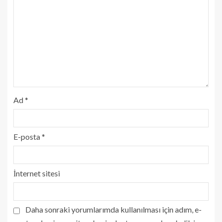
Ad
*
E-posta
*
İnternet sitesi
Daha sonraki yorumlarımda kullanılması için adım, e-