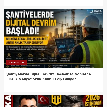
TEKNOLOJI
Şantiyelerde Dijital Devrim Başladı: Milyonlarca
Liralık Maliyet Artık Anlık Takip Ediliyor