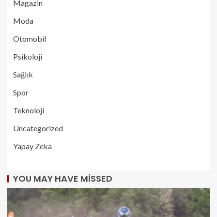
Magazin
Moda
Otomobil
Psikoloji
Sağlık
Spor
Teknoloji
Uncategorized
Yapay Zeka
YOU MAY HAVE MISSED