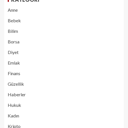
Anne
Bebek
Bilim
Borsa
Diyet
Emlak
Finans
Güzellik
Haberler
Hukuk
Kadın
Kripto