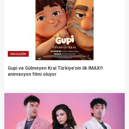
MAGAZIN
Gupi ve Gülmeyen Kral Türkiye’nin ilk IMAX®
animasyon filmi oluyor