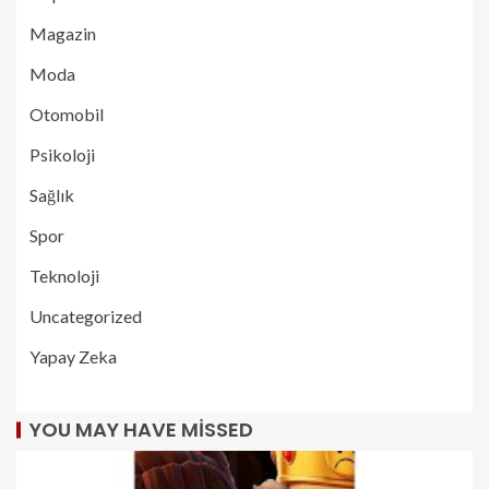
Magazin
Moda
Otomobil
Psikoloji
Sağlık
Spor
Teknoloji
Uncategorized
Yapay Zeka
YOU MAY HAVE MISSED