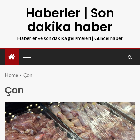
Haberler | Son
dakika haber
Haberler ve son dakika gelişmeleri | Güncel haber
Home
Çon
Çon