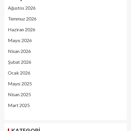
Ağustos 2026
Temmuz 2026
Haziran 2026
Mayıs 2026
Nisan 2026
Şubat 2026
Ocak 2026
Mayıs 2025
Nisan 2025
Mart 2025
KATEGORI