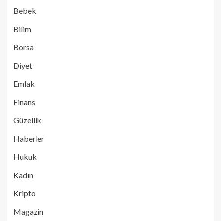
Bebek
Bilim
Borsa
Diyet
Emlak
Finans
Güzellik
Haberler
Hukuk
Kadın
Kripto
Magazin