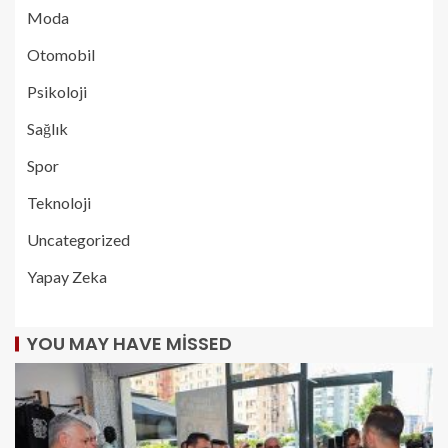
Moda
Otomobil
Psikoloji
Sağlık
Spor
Teknoloji
Uncategorized
Yapay Zeka
YOU MAY HAVE MISSED