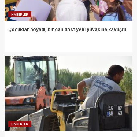
HABERLER
Çocuklar boyadı, bir can dost yeni yuvasına kavuştu
HABERLER