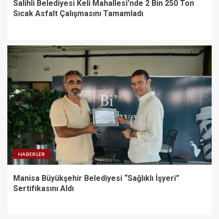
Salihli Belediyesi Keli Mahallesi’nde 2 Bin 250 Ton
Sıcak Asfalt Çalışmasını Tamamladı
HABERLER
Manisa Büyükşehir Belediyesi “Sağlıklı İşyeri”
Sertifikasını Aldı