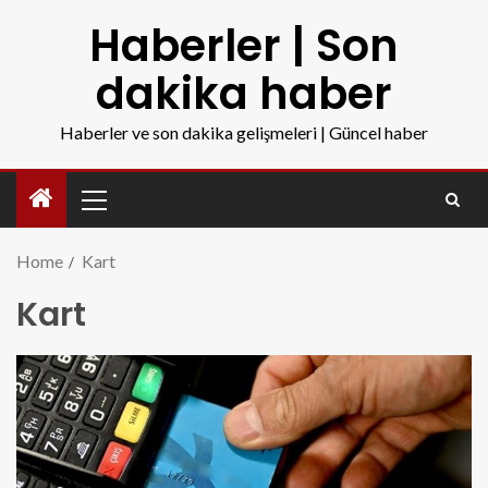
Haberler | Son
dakika haber
Haberler ve son dakika gelişmeleri | Güncel haber
Home
Kart
Kart