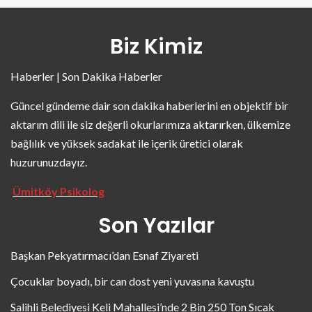
Biz Kimiz
Haberler | Son Dakika Haberler
Güncel gündeme dair son dakika haberlerini en objektif bir
aktarım dili ile siz değerli okurlarımıza aktarırken, ülkemize
bağlılık ve yüksek sadakat ile içerik üretici olarak
huzurunuzdayız.
Ümitköy Psikolog
Son Yazılar
Başkan Pekyatırmacı’dan Esnaf Ziyareti
Çocuklar boyadı, bir can dost yeni yuvasına kavuştu
Salihli Belediyesi Keli Mahallesi’nde 2 Bin 250 Ton Sıcak