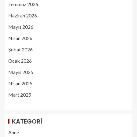
Temmuz 2026
Haziran 2026
Mayıs 2026
Nisan 2026
Şubat 2026
Ocak 2026
Mayıs 2025
Nisan 2025
Mart 2025
KATEGORI
Anne