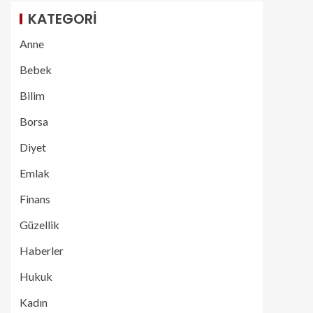
KATEGORI
Anne
Bebek
Bilim
Borsa
Diyet
Emlak
Finans
Güzellik
Haberler
Hukuk
Kadın