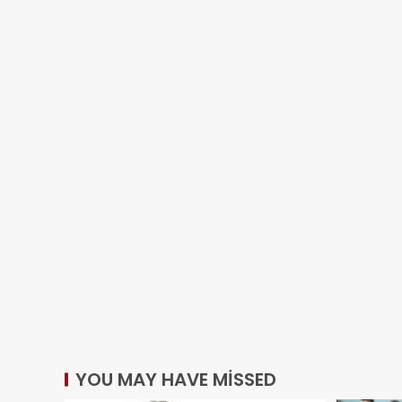
YOU MAY HAVE MISSED