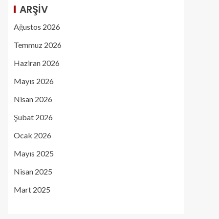
ARŞIV
Ağustos 2026
Temmuz 2026
Haziran 2026
Mayıs 2026
Nisan 2026
Şubat 2026
Ocak 2026
Mayıs 2025
Nisan 2025
Mart 2025