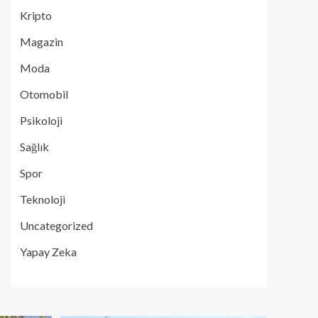
Kripto
Magazin
Moda
Otomobil
Psikoloji
Sağlık
Spor
Teknoloji
Uncategorized
Yapay Zeka