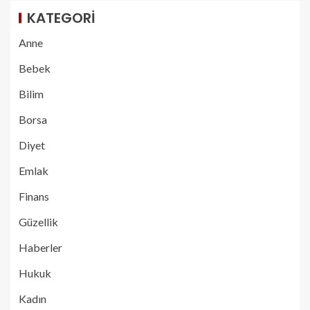
KATEGORI
Anne
Bebek
Bilim
Borsa
Diyet
Emlak
Finans
Güzellik
Haberler
Hukuk
Kadın