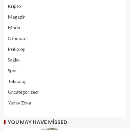
Kripto
Magazin
Moda
Otomobil
Psikoloji
Sağlık
Spor
Teknoloji
Uncategorized
Yapay Zeka
YOU MAY HAVE MISSED