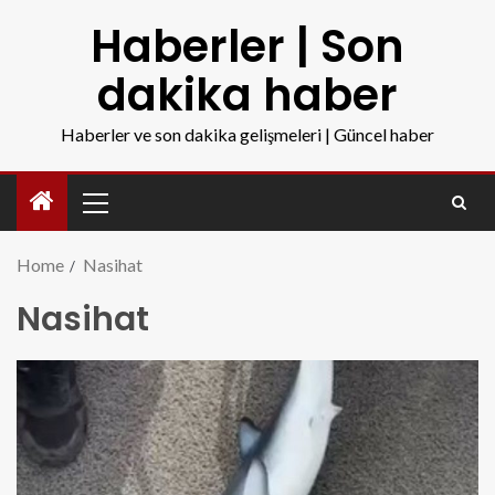
Haberler | Son
dakika haber
Haberler ve son dakika gelişmeleri | Güncel haber
Home
Nasihat
Nasihat