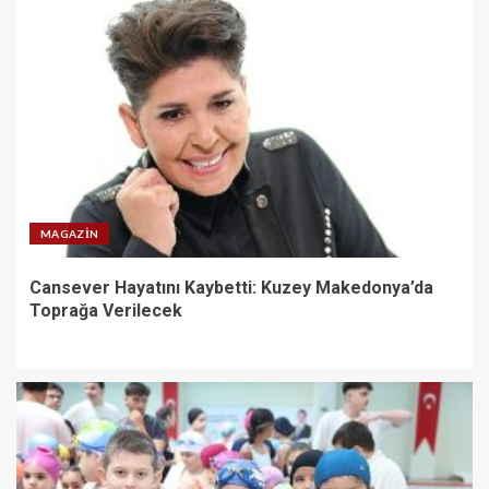
MAGAZIN
Cansever Hayatını Kaybetti: Kuzey Makedonya’da
Toprağa Verilecek