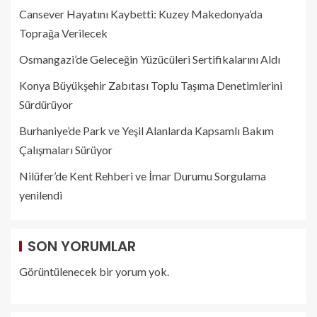
Cansever Hayatını Kaybetti: Kuzey Makedonya’da
Toprağa Verilecek
Osmangazi’de Geleceğin Yüzücüleri Sertifikalarını Aldı
Konya Büyükşehir Zabıtası Toplu Taşıma Denetimlerini
Sürdürüyor
Burhaniye’de Park ve Yeşil Alanlarda Kapsamlı Bakım
Çalışmaları Sürüyor
Nilüfer’de Kent Rehberi ve İmar Durumu Sorgulama
yenilendi
SON YORUMLAR
Görüntülenecek bir yorum yok.