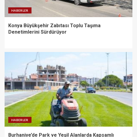
HABERLER
Konya Büyükşehir Zabıtası Toplu Taşıma
Denetimlerini Sürdürüyor
HABERLER
Burhaniye’de Park ve Yeşil Alanlarda Kapsamlı