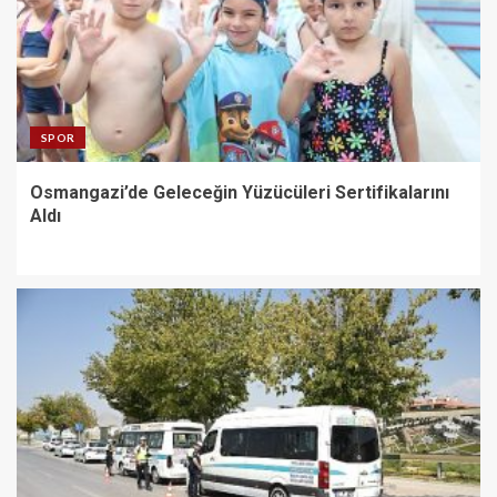
SPOR
Osmangazi’de Geleceğin Yüzücüleri Sertifikalarını
Aldı