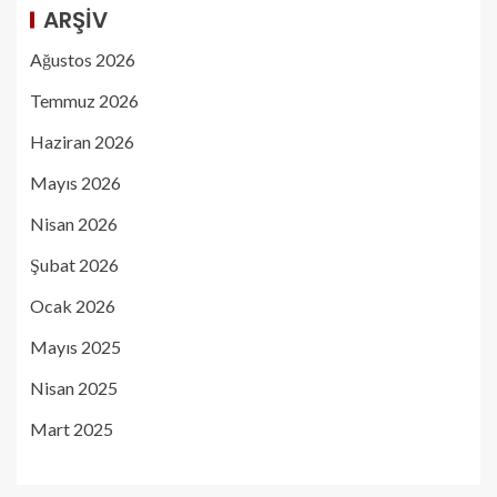
ARŞIV
Ağustos 2026
Temmuz 2026
Haziran 2026
Mayıs 2026
Nisan 2026
Şubat 2026
Ocak 2026
Mayıs 2025
Nisan 2025
Mart 2025