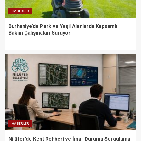
HABERLER
Burhaniye’de Park ve Yeşil Alanlarda Kapsamlı
Bakım Çalışmaları Sürüyor
HABERLER
Nilüfer’de Kent Rehberi ve İmar Durumu Sorgulama