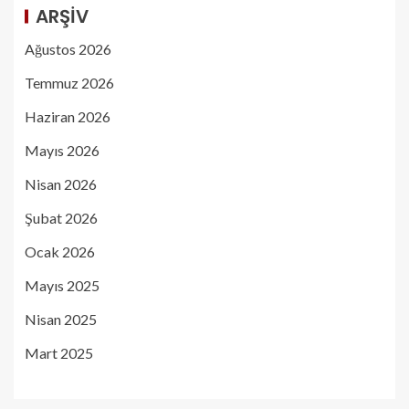
ARŞIV
Ağustos 2026
Temmuz 2026
Haziran 2026
Mayıs 2026
Nisan 2026
Şubat 2026
Ocak 2026
Mayıs 2025
Nisan 2025
Mart 2025