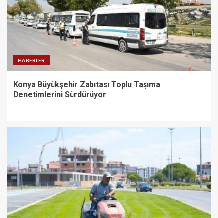
HABERLER
Konya Büyükşehir Zabıtası Toplu Taşıma
Denetimlerini Sürdürüyor