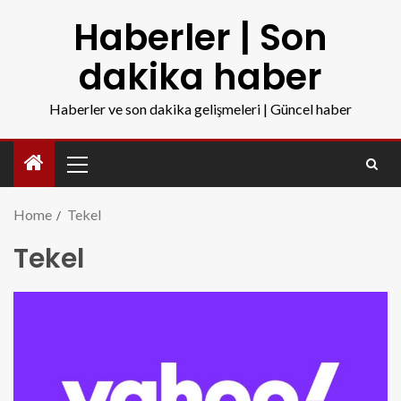
Haberler | Son
dakika haber
Haberler ve son dakika gelişmeleri | Güncel haber
Home
Tekel
Tekel