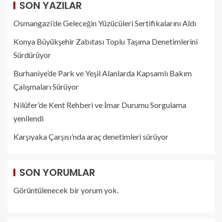
SON YAZILAR
Osmangazi’de Geleceğin Yüzücüleri Sertifikalarını Aldı
Konya Büyükşehir Zabıtası Toplu Taşıma Denetimlerini
Sürdürüyor
Burhaniye’de Park ve Yeşil Alanlarda Kapsamlı Bakım
Çalışmaları Sürüyor
Nilüfer’de Kent Rehberi ve İmar Durumu Sorgulama
yenilendi
Karşıyaka Çarşısı’nda araç denetimleri sürüyor
SON YORUMLAR
Görüntülenecek bir yorum yok.