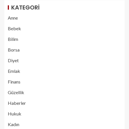
KATEGORI
Anne
Bebek
Bilim
Borsa
Diyet
Emlak
Finans
Güzellik
Haberler
Hukuk
Kadın