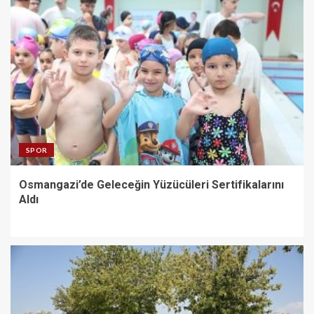
SPOR
Osmangazi’de Geleceğin Yüzücüleri Sertifikalarını
Aldı