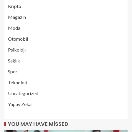
Kripto
Magazin
Moda
Otomobil
Psikoloji
Sağlık
Spor
Teknoloji
Uncategorized
Yapay Zeka
YOU MAY HAVE MISSED