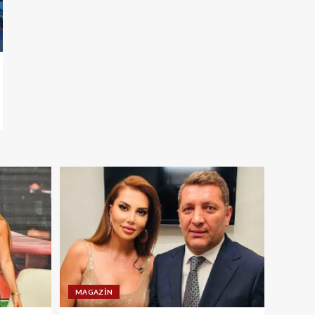
MAGAZIN