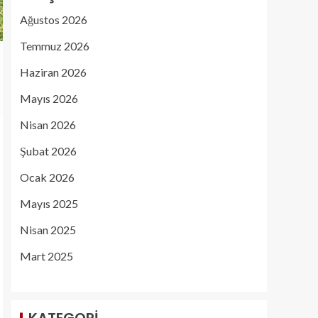
Ağustos 2026
Temmuz 2026
Haziran 2026
Mayıs 2026
Nisan 2026
Şubat 2026
Ocak 2026
Mayıs 2025
Nisan 2025
Mart 2025