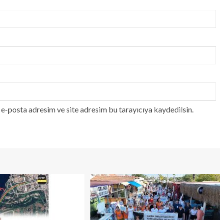
e-posta adresim ve site adresim bu tarayıcıya kaydedilsin.