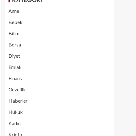
KATEGORI
Anne
Bebek
Bilim
Borsa
Diyet
Emlak
Finans
Güzellik
Haberler
Hukuk
Kadın
Kripto