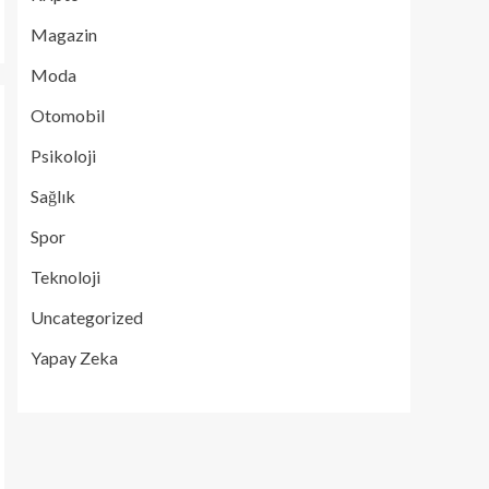
Magazin
Moda
Otomobil
Psikoloji
Sağlık
Spor
Teknoloji
Uncategorized
Yapay Zeka