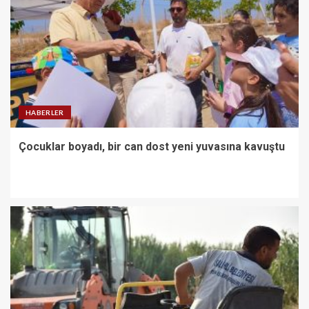
HABERLER
Çocuklar boyadı, bir can dost yeni yuvasına kavuştu