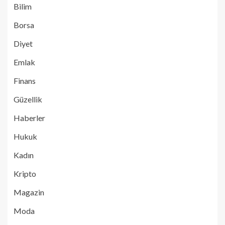
Bilim
Borsa
Diyet
Emlak
Finans
Güzellik
Haberler
Hukuk
Kadın
Kripto
Magazin
Moda