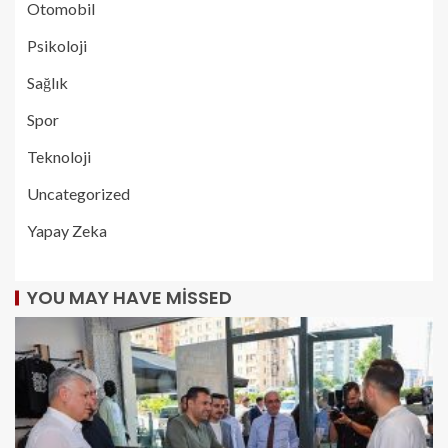
Otomobil
Psikoloji
Sağlık
Spor
Teknoloji
Uncategorized
Yapay Zeka
YOU MAY HAVE MISSED