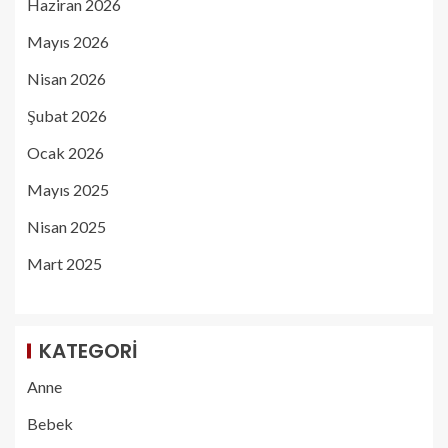
Haziran 2026
Mayıs 2026
Nisan 2026
Şubat 2026
Ocak 2026
Mayıs 2025
Nisan 2025
Mart 2025
KATEGORI
Anne
Bebek