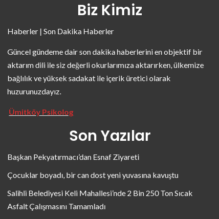
Biz Kimiz
Haberler | Son Dakika Haberler
Güncel gündeme dair son dakika haberlerini en objektif bir
aktarım dili ile siz değerli okurlarımıza aktarırken, ülkemize
bağlılık ve yüksek sadakat ile içerik üretici olarak
huzurunuzdayız.
Ümitköy Psikolog
Son Yazılar
Başkan Pekyatırmacı’dan Esnaf Ziyareti
Çocuklar boyadı, bir can dost yeni yuvasına kavuştu
Salihli Belediyesi Keli Mahallesi’nde 2 Bin 250 Ton Sıcak
Asfalt Çalışmasını Tamamladı