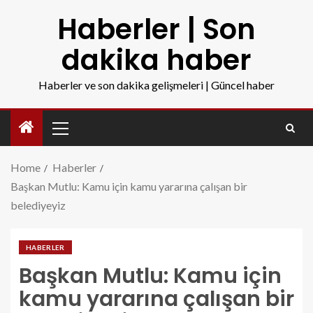
Haberler | Son
dakika haber
Haberler ve son dakika gelişmeleri | Güncel haber
Home
Haberler
Başkan Mutlu: Kamu için kamu yararına çalışan bir
belediyeyiz
HABERLER
Başkan Mutlu: Kamu için
kamu yararına çalışan bir