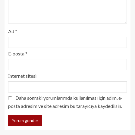
Ad
*
E-posta
*
İnternet sitesi
Daha sonraki yorumlarımda kullanılması için adım, e-
posta adresim ve site adresim bu tarayıcıya kaydedilsin.