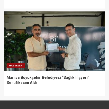
HABERLER
Manisa Büyükşehir Belediyesi “Sağlıklı İşyeri”
Sertifikasını Aldı