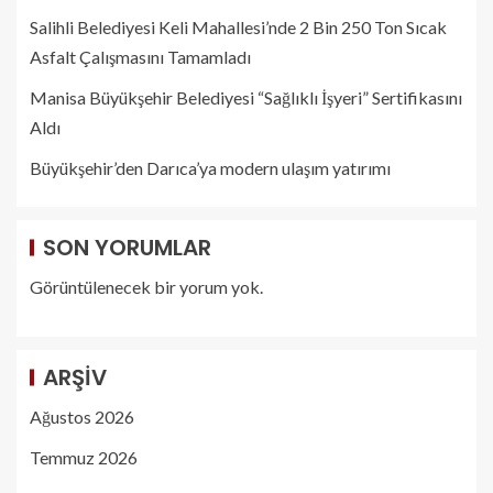
Salihli Belediyesi Keli Mahallesi’nde 2 Bin 250 Ton Sıcak
Asfalt Çalışmasını Tamamladı
Manisa Büyükşehir Belediyesi “Sağlıklı İşyeri” Sertifikasını
Aldı
Büyükşehir’den Darıca’ya modern ulaşım yatırımı
SON YORUMLAR
Görüntülenecek bir yorum yok.
ARŞIV
Ağustos 2026
Temmuz 2026