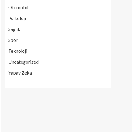
Otomobil
Psikoloji
Sağlık
Spor
Teknoloji
Uncategorized
Yapay Zeka