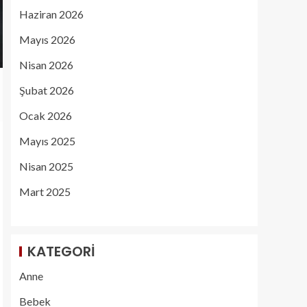
Haziran 2026
Mayıs 2026
Nisan 2026
Şubat 2026
Ocak 2026
Mayıs 2025
Nisan 2025
Mart 2025
KATEGORI
Anne
Bebek