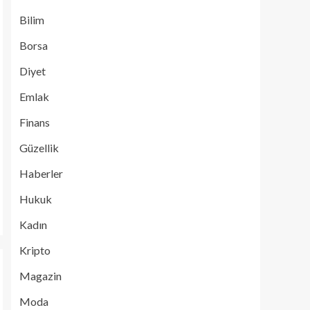
Bilim
Borsa
Diyet
Emlak
Finans
Güzellik
Haberler
Hukuk
Kadın
Kripto
Magazin
Moda