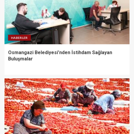
HABERLER
Osmangazi Belediyesi’nden İstihdam Sağlayan
Buluşmalar