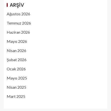
ARŞIV
Ağustos 2026
Temmuz 2026
Haziran 2026
Mayıs 2026
Nisan 2026
Şubat 2026
Ocak 2026
Mayıs 2025
Nisan 2025
Mart 2025