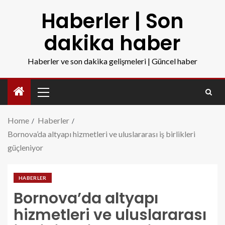
Haberler | Son
dakika haber
Haberler ve son dakika gelişmeleri | Güncel haber
Home
Haberler
Bornova’da altyapı hizmetleri ve uluslararası iş birlikleri
güçleniyor
HABERLER
Bornova’da altyapı
hizmetleri ve uluslararası