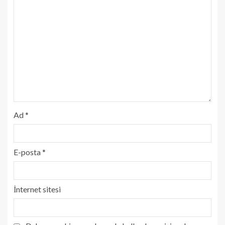
Ad
*
E-posta
*
İnternet sitesi