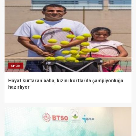
SPOR
Hayat kurtaran baba, kızını kortlarda şampiyonluğa
hazırlıyor