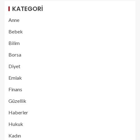
KATEGORI
Anne
Bebek
Bilim
Borsa
Diyet
Emlak
Finans
Güzellik
Haberler
Hukuk
Kadın