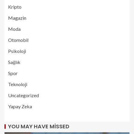
Kripto
Magazin
Moda
Otomobil
Psikoloji
Sağlık
Spor
Teknoloji
Uncategorized
Yapay Zeka
YOU MAY HAVE MISSED