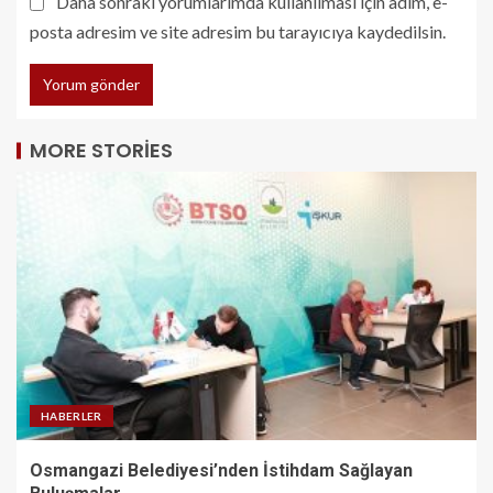
Daha sonraki yorumlarımda kullanılması için adım, e-
posta adresim ve site adresim bu tarayıcıya kaydedilsin.
MORE STORIES
HABERLER
Osmangazi Belediyesi’nden İstihdam Sağlayan