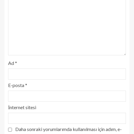
Ad
*
E-posta
*
İnternet sitesi
Daha sonraki yorumlarımda kullanılması için adım, e-