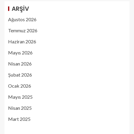
ARŞIV
Ağustos 2026
Temmuz 2026
Haziran 2026
Mayıs 2026
Nisan 2026
Şubat 2026
Ocak 2026
Mayıs 2025
Nisan 2025
Mart 2025