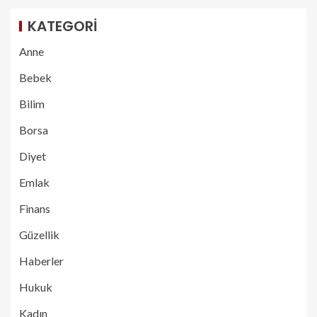
KATEGORI
Anne
Bebek
Bilim
Borsa
Diyet
Emlak
Finans
Güzellik
Haberler
Hukuk
Kadın