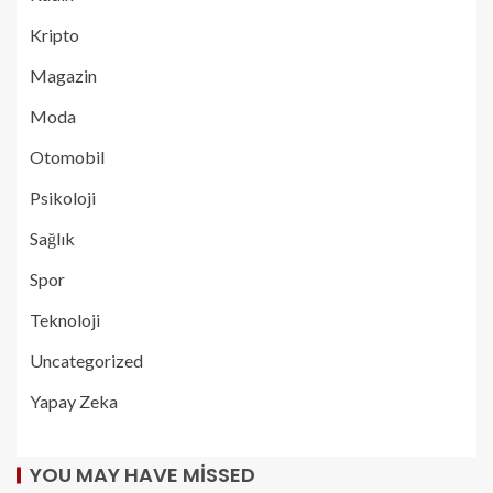
Kripto
Magazin
Moda
Otomobil
Psikoloji
Sağlık
Spor
Teknoloji
Uncategorized
Yapay Zeka
YOU MAY HAVE MISSED