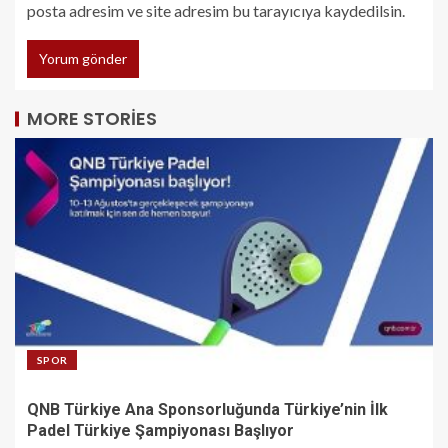
posta adresim ve site adresim bu tarayıcıya kaydedilsin.
MORE STORIES
SPOR
QNB Türkiye Ana Sponsorluğunda Türkiye’nin İlk
Padel Türkiye Şampiyonası Başlıyor