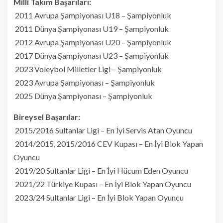
Milli Takım Başarıları:
2011 Avrupa Şampiyonası U18 – Şampiyonluk
2011 Dünya Şampiyonası U19 – Şampiyonluk
2012 Avrupa Şampiyonası U20 – Şampiyonluk
2017 Dünya Şampiyonası U23 – Şampiyonluk
2023 Voleybol Milletler Ligi – Şampiyonluk
2023 Avrupa Şampiyonası – Şampiyonluk
2025 Dünya Şampiyonası – Şampiyonluk
Bireysel Başarılar:
2015/2016 Sultanlar Ligi – En İyi Servis Atan Oyuncu
2014/2015, 2015/2016 CEV Kupası – En İyi Blok Yapan
Oyuncu
2019/20 Sultanlar Ligi – En İyi Hücum Eden Oyuncu
2021/22 Türkiye Kupası – En İyi Blok Yapan Oyuncu
2023/24 Sultanlar Ligi – En İyi Blok Yapan Oyuncu