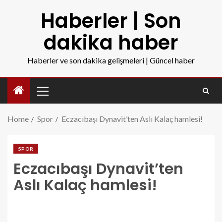
Haberler | Son
dakika haber
Haberler ve son dakika gelişmeleri | Güncel haber
Home
Spor
Eczacıbaşı Dynavit’ten Aslı Kalaç hamlesi!
SPOR
Eczacıbaşı Dynavit’ten
Aslı Kalaç hamlesi!