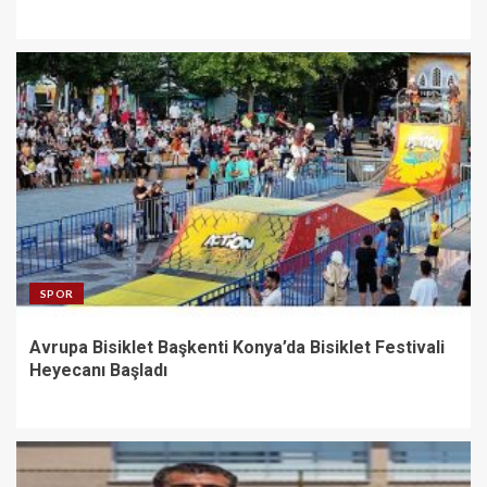
SPOR
Avrupa Bisiklet Başkenti Konya’da Bisiklet Festivali
Heyecanı Başladı