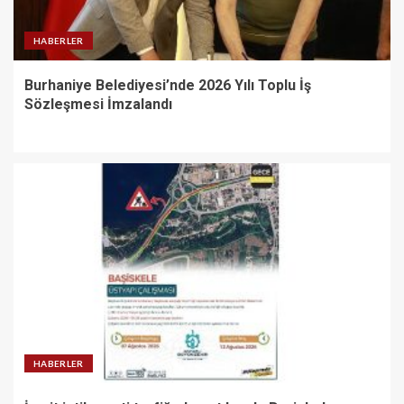
HABERLER
Burhaniye Belediyesi’nde 2026 Yılı Toplu İş
Sözleşmesi İmzalandı
HABERLER