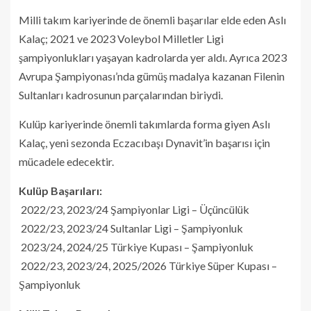
Milli takım kariyerinde de önemli başarılar elde eden Aslı
Kalaç; 2021 ve 2023 Voleybol Milletler Ligi
şampiyonlukları yaşayan kadrolarda yer aldı. Ayrıca 2023
Avrupa Şampiyonası’nda gümüş madalya kazanan Filenin
Sultanları kadrosunun parçalarından biriydi.
Kulüp kariyerinde önemli takımlarda forma giyen Aslı
Kalaç, yeni sezonda Eczacıbaşı Dynavit’in başarısı için
mücadele edecektir.
Kulüp Başarıları:
2022/23, 2023/24 Şampiyonlar Ligi – Üçüncülük
2022/23, 2023/24 Sultanlar Ligi – Şampiyonluk
2023/24, 2024/25 Türkiye Kupası – Şampiyonluk
2022/23, 2023/24, 2025/2026 Türkiye Süper Kupası –
Şampiyonluk