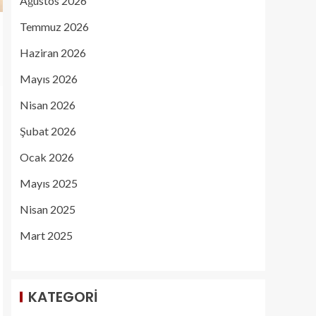
Ağustos 2026
Temmuz 2026
Haziran 2026
Mayıs 2026
Nisan 2026
Şubat 2026
Ocak 2026
Mayıs 2025
Nisan 2025
Mart 2025
KATEGORI