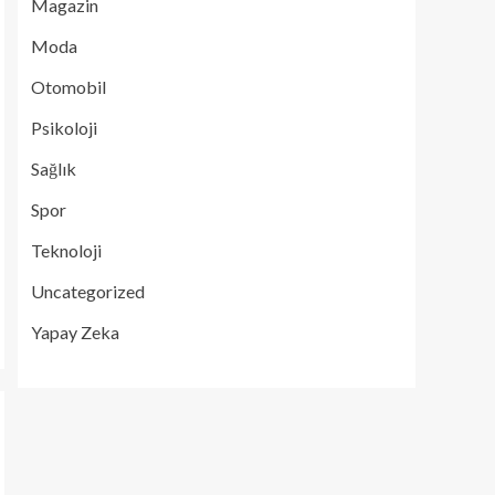
Magazin
Moda
Otomobil
Psikoloji
Sağlık
Spor
Teknoloji
Uncategorized
Yapay Zeka