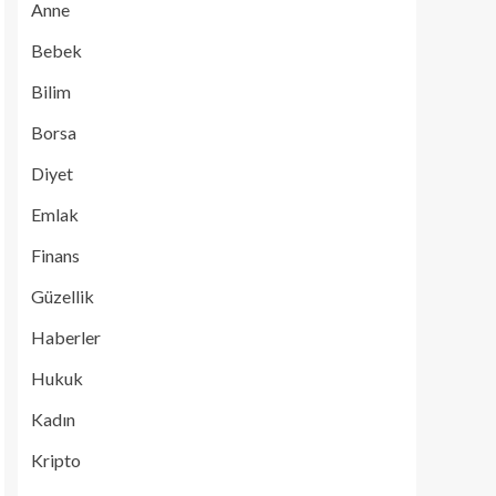
Anne
Bebek
Bilim
Borsa
Diyet
Emlak
Finans
Güzellik
Haberler
Hukuk
Kadın
Kripto