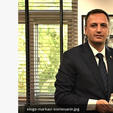
eloge-markasi-bornovanin.jpg