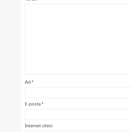
Ad
*
E-posta
*
İnternet sitesi