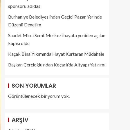
sponsoru adidas
Burhaniye Belediyesi’nden Geçici Pazar Yerinde
Düzenli Denetim
Saadet Mirci Semt Merkezi hayata yeniden açılan
kapısı oldu
Kaçak Bina Yıkımında Hayat Kurtaran Müdahale
Başkan Çerçioğlu’ndan Koçarlı’da Altyapı Yatırımı
SON YORUMLAR
Görüntülenecek bir yorum yok.
ARŞIV