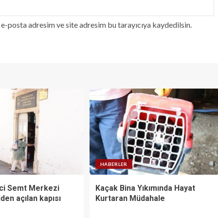
e-posta adresim ve site adresim bu tarayıcıya kaydedilsin.
HABERLER
ci Semt Merkezi
Kaçak Bina Yıkımında Hayat
den açılan kapısı
Kurtaran Müdahale