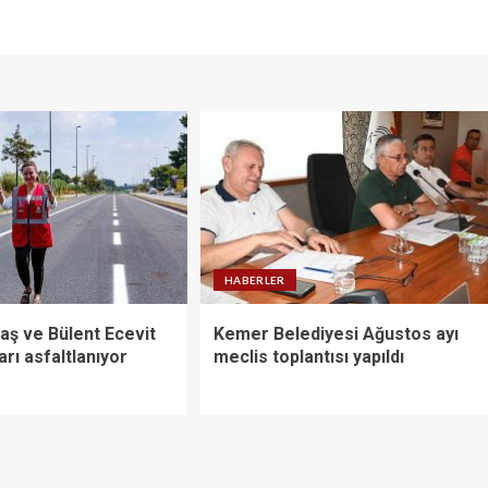
HABERLER
aş ve Bülent Ecevit
Kemer Belediyesi Ağustos ayı
arı asfaltlanıyor
meclis toplantısı yapıldı