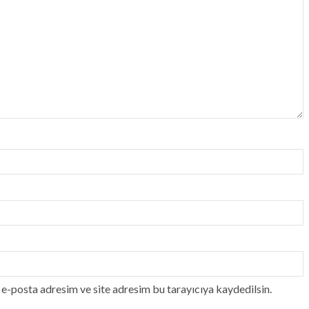
e-posta adresim ve site adresim bu tarayıcıya kaydedilsin.