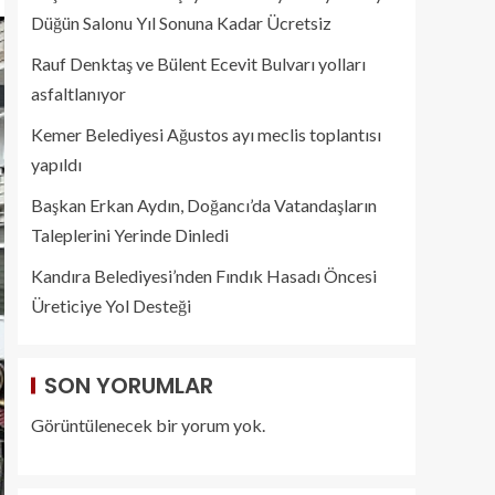
Düğün Salonu Yıl Sonuna Kadar Ücretsiz
Rauf Denktaş ve Bülent Ecevit Bulvarı yolları
asfaltlanıyor
Kemer Belediyesi Ağustos ayı meclis toplantısı
yapıldı
Başkan Erkan Aydın, Doğancı’da Vatandaşların
Taleplerini Yerinde Dinledi
Kandıra Belediyesi’nden Fındık Hasadı Öncesi
Üreticiye Yol Desteği
SON YORUMLAR
Görüntülenecek bir yorum yok.