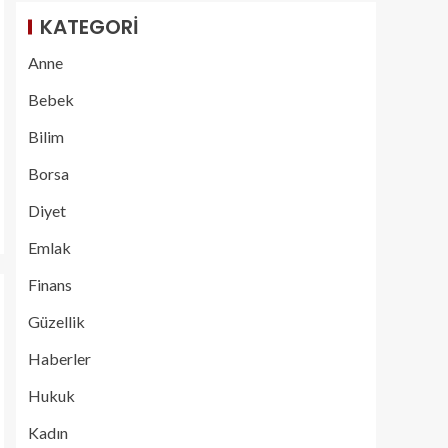
KATEGORI
Anne
Bebek
Bilim
Borsa
Diyet
Emlak
Finans
Güzellik
Haberler
Hukuk
Kadın