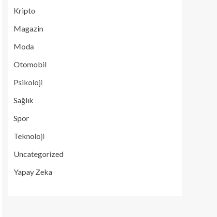
Kripto
Magazin
Moda
Otomobil
Psikoloji
Sağlık
Spor
Teknoloji
Uncategorized
Yapay Zeka