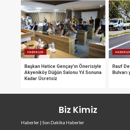
HABERLER
HABERLE
Başkan Hatice Gençay’ın Önerisiyle
Rauf De
Akyeniköy Düğün Salonu Yıl Sonuna
Bulvarı 
Kadar Ücretsiz
Biz Kimiz
Haberler | Son Dakika Haberler