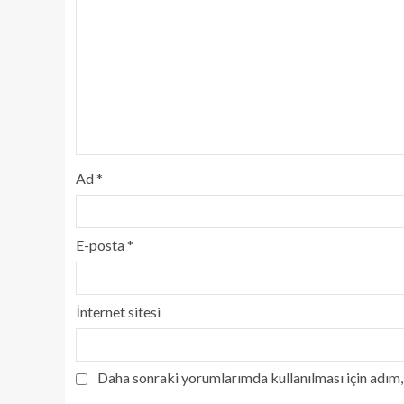
Ad
*
E-posta
*
İnternet sitesi
Daha sonraki yorumlarımda kullanılması için adım, 