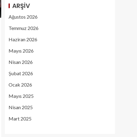
ARŞIV
Ağustos 2026
Temmuz 2026
Haziran 2026
Mayıs 2026
Nisan 2026
Şubat 2026
Ocak 2026
Mayıs 2025
Nisan 2025
Mart 2025