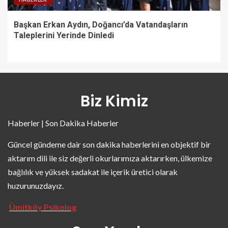
Başkan Erkan Aydın, Doğancı’da Vatandaşların
Taleplerini Yerinde Dinledi
Biz Kimiz
Haberler | Son Dakika Haberler
Güncel gündeme dair son dakika haberlerini en objektif bir
aktarım dili ile siz değerli okurlarımıza aktarırken, ülkemize
bağlılık ve yüksek sadakat ile içerik üretici olarak
huzurunuzdayız.
Ümitköy Psikolog