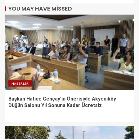
YOU MAY HAVE MISSED
HABERLER
Başkan Hatice Gençay’ın Önerisiyle Akyeniköy
Düğün Salonu Yıl Sonuna Kadar Ücretsiz