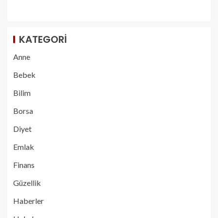
KATEGORI
Anne
Bebek
Bilim
Borsa
Diyet
Emlak
Finans
Güzellik
Haberler