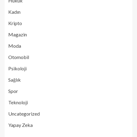
Hukuk
Kadın
Kripto
Magazin
Moda
Otomobil
Psikoloji
Sağlık
Spor
Teknoloji
Uncategorized
Yapay Zeka