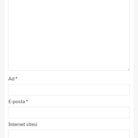
Ad
*
E-posta
*
İnternet sitesi