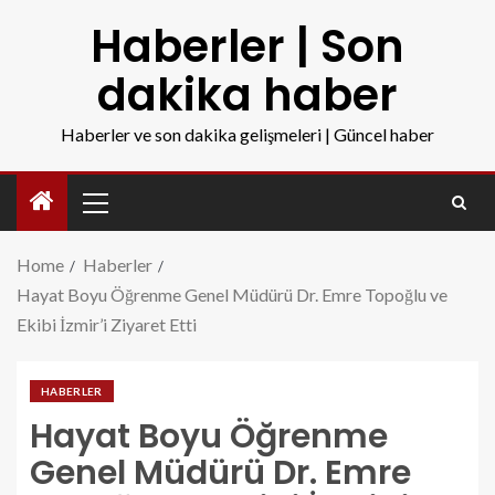
Haberler | Son
dakika haber
Haberler ve son dakika gelişmeleri | Güncel haber
Home
Haberler
Hayat Boyu Öğrenme Genel Müdürü Dr. Emre Topoğlu ve
Ekibi İzmir’i Ziyaret Etti
HABERLER
Hayat Boyu Öğrenme
Genel Müdürü Dr. Emre