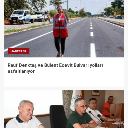
HABERLER
Rauf Denktaş ve Bülent Ecevit Bulvarı yolları
asfaltlanıyor