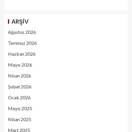
ARŞIV
Ağustos 2026
Temmuz 2026
Haziran 2026
Mayıs 2026
Nisan 2026
Şubat 2026
Ocak 2026
Mayıs 2025
Nisan 2025
Mart 2025