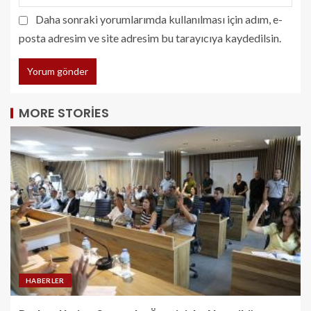
Daha sonraki yorumlarımda kullanılması için adım, e-
posta adresim ve site adresim bu tarayıcıya kaydedilsin.
MORE STORIES
HABERLER