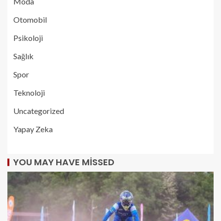
Moda
Otomobil
Psikoloji
Sağlık
Spor
Teknoloji
Uncategorized
Yapay Zeka
YOU MAY HAVE MISSED