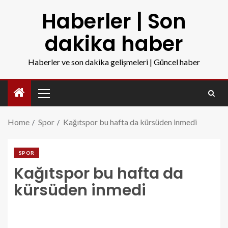
Haberler | Son
dakika haber
Haberler ve son dakika gelişmeleri | Güncel haber
Home
Spor
Kağıtspor bu hafta da kürsüden inmedi
SPOR
Kağıtspor bu hafta da
kürsüden inmedi