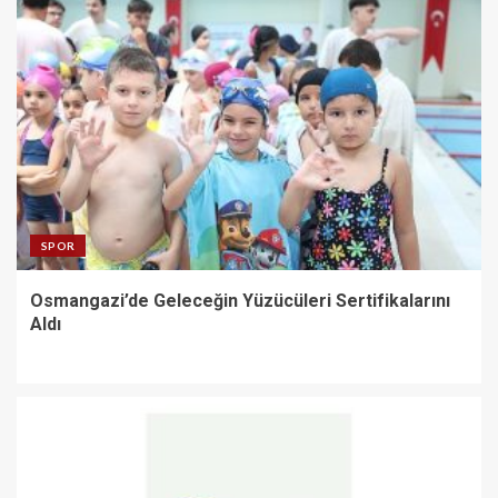
SPOR
Osmangazi’de Geleceğin Yüzücüleri Sertifikalarını
Aldı