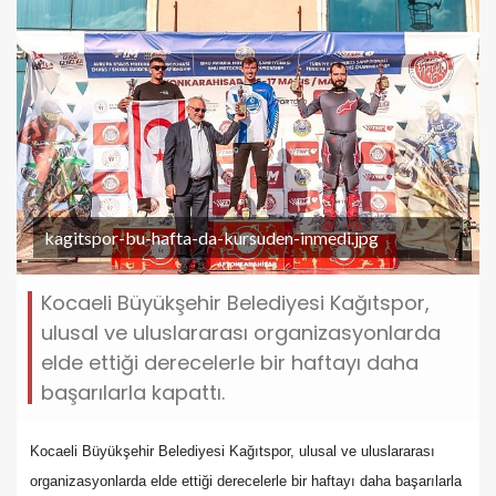
kagitspor-bu-hafta-da-kursuden-inmedi.jpg
Kocaeli Büyükşehir Belediyesi Kağıtspor,
ulusal ve uluslararası organizasyonlarda
elde ettiği derecelerle bir haftayı daha
başarılarla kapattı.
Kocaeli Büyükşehir Belediyesi Kağıtspor, ulusal ve uluslararası
organizasyonlarda elde ettiği derecelerle bir haftayı daha başarılarla