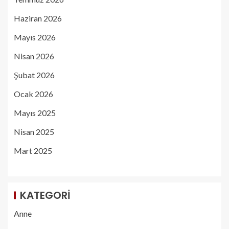
Haziran 2026
Mayıs 2026
Nisan 2026
Şubat 2026
Ocak 2026
Mayıs 2025
Nisan 2025
Mart 2025
KATEGORI
Anne