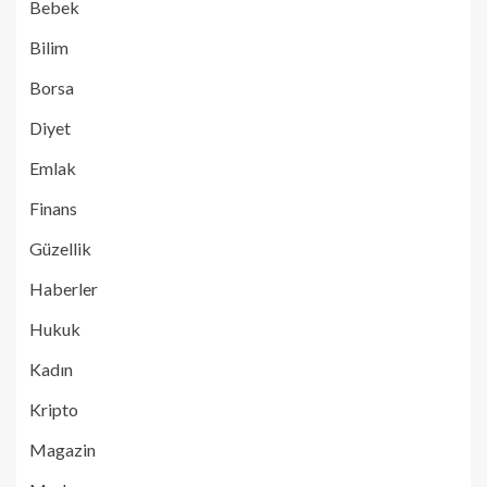
Bebek
Bilim
Borsa
Diyet
Emlak
Finans
Güzellik
Haberler
Hukuk
Kadın
Kripto
Magazin