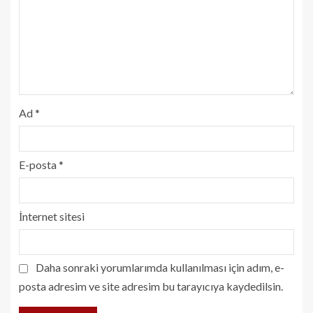
Ad
*
E-posta
*
İnternet sitesi
Daha sonraki yorumlarımda kullanılması için adım, e-
posta adresim ve site adresim bu tarayıcıya kaydedilsin.