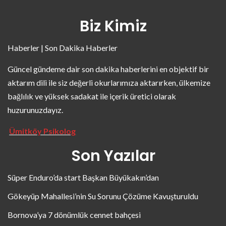
Biz Kimiz
Haberler | Son Dakika Haberler
Güncel gündeme dair son dakika haberlerini en objektif bir
aktarım dili ile siz değerli okurlarımıza aktarırken, ülkemize
bağlılık ve yüksek sadakat ile içerik üretici olarak
huzurunuzdayız.
Ümitköy Psikolog
Son Yazılar
Süper Enduro’da start Başkan Büyükakın’dan
Gökeyüp Mahallesi’nin Su Sorunu Çözüme Kavuşturuldu
Bornova’ya 7 dönümlük cennet bahçesi