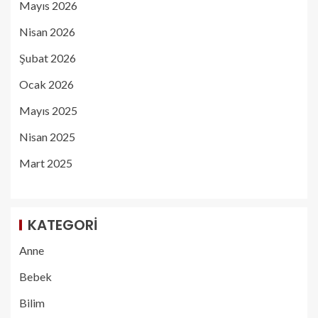
Mayıs 2026
Nisan 2026
Şubat 2026
Ocak 2026
Mayıs 2025
Nisan 2025
Mart 2025
KATEGORI
Anne
Bebek
Bilim