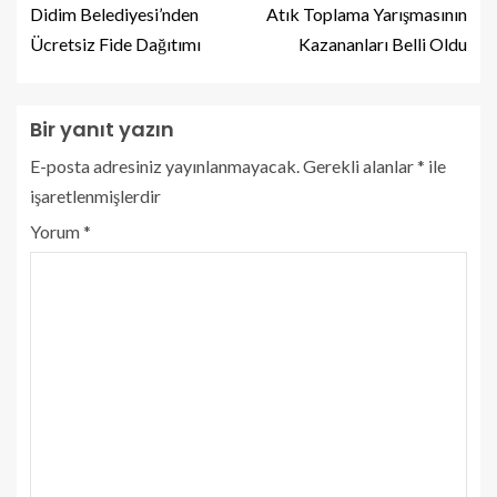
Didim Belediyesi’nden
Atık Toplama Yarışmasının
Ücretsiz Fide Dağıtımı
Kazananları Belli Oldu
Bir yanıt yazın
E-posta adresiniz yayınlanmayacak.
Gerekli alanlar
*
ile
işaretlenmişlerdir
Yorum
*