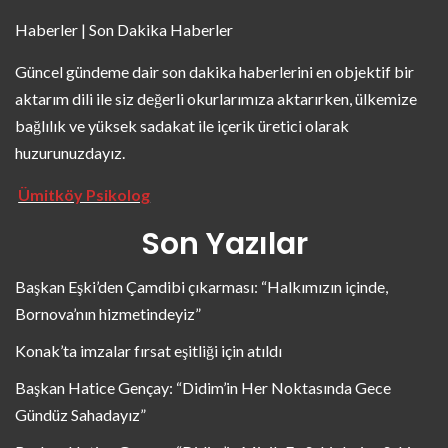
Haberler | Son Dakika Haberler
Güncel gündeme dair son dakika haberlerini en objektif bir
aktarım dili ile siz değerli okurlarımıza aktarırken, ülkemize
bağlılık ve yüksek sadakat ile içerik üretici olarak
huzurunuzdayız.
Ümitköy Psikolog
Son Yazılar
Başkan Eşki’den Çamdibi çıkarması: “Halkımızın içinde,
Bornova’nın hizmetindeyiz”
Konak’ta imzalar fırsat eşitliği için atıldı
Başkan Hatice Gençay: “Didim’in Her Noktasında Gece
Gündüz Sahadayız”