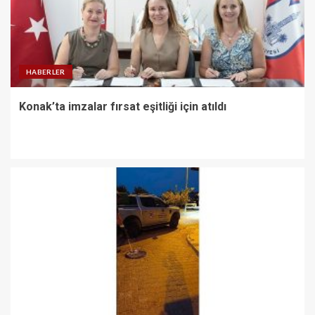
HABERLER
Konak’ta imzalar fırsat eşitliği için atıldı