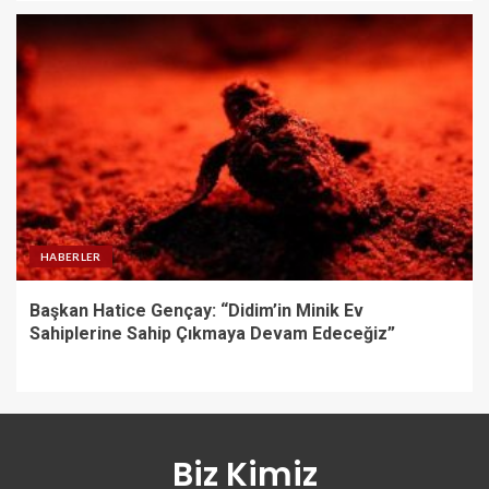
HABERLER
Başkan Hatice Gençay: “Didim’in Minik Ev
Sahiplerine Sahip Çıkmaya Devam Edeceğiz”
Biz Kimiz