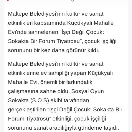
Maltepe Belediyesi’nin kültür ve sanat
etkinlikleri kapsamında Küçükyalı Mahalle
Evi’nde sahnelenen “İşçi Değil Çocuk:
Sokakta Bir Forum Tiyatrosu”, çocuk işçiliği
sorununu bir kez daha görünür kıldı.
Maltepe Belediyesi’nin kültür ve sanat
etkinliklerine ev sahipliği yapan Küçükyalı
Mahalle Evi, önemli bir farkındalık
çalışmasına sahne oldu. Sosyal Oyun
Sokakta (S.O.S) ekibi tarafından
gerçekleştirilen “İşçi Değil Çocuk: Sokakta Bir
Forum Tiyatrosu” etkinliği, çocuk işçiliği
sorununu sanat aracılığıyla gündeme taşıdı.