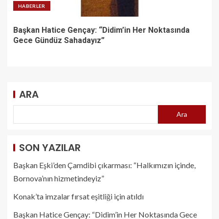
HABERLER
Başkan Hatice Gençay: “Didim’in Her Noktasında
Gece Gündüz Sahadayız”
ARA
Ara
SON YAZILAR
Başkan Eşki’den Çamdibi çıkarması: “Halkımızın içinde,
Bornova’nın hizmetindeyiz”
Konak’ta imzalar fırsat eşitliği için atıldı
Başkan Hatice Gençay: “Didim’in Her Noktasında Gece