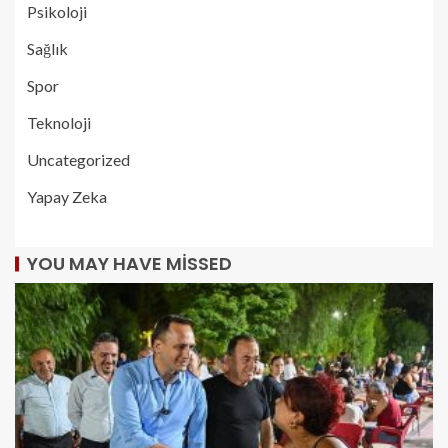
Psikoloji
Sağlık
Spor
Teknoloji
Uncategorized
Yapay Zeka
YOU MAY HAVE MISSED