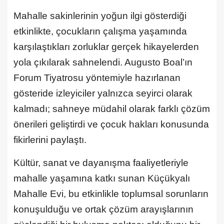
Mahalle sakinlerinin yoğun ilgi gösterdiği
etkinlikte, çocukların çalışma yaşamında
karşılaştıkları zorluklar gerçek hikayelerden
yola çıkılarak sahnelendi. Augusto Boal’ın
Forum Tiyatrosu yöntemiyle hazırlanan
gösteride izleyiciler yalnızca seyirci olarak
kalmadı; sahneye müdahil olarak farklı çözüm
önerileri geliştirdi ve çocuk hakları konusunda
fikirlerini paylaştı.
Kültür, sanat ve dayanışma faaliyetleriyle
mahalle yaşamına katkı sunan Küçükyalı
Mahalle Evi, bu etkinlikle toplumsal sorunların
konuşulduğu ve ortak çözüm arayışlarının