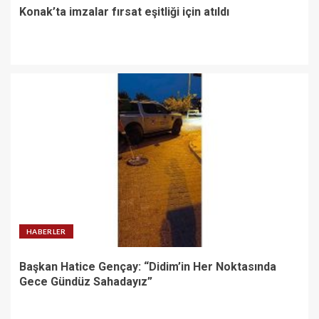
Konak’ta imzalar fırsat eşitliği için atıldı
HABERLER
Başkan Hatice Gençay: “Didim’in Her Noktasında
Gece Gündüz Sahadayız”