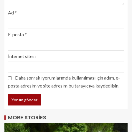
Ad
*
E-posta
*
İnternet sitesi
Daha sonraki yorumlarımda kullanılması için adım, e-
posta adresim ve site adresim bu tarayıcıya kaydedilsin.
MORE STORIES