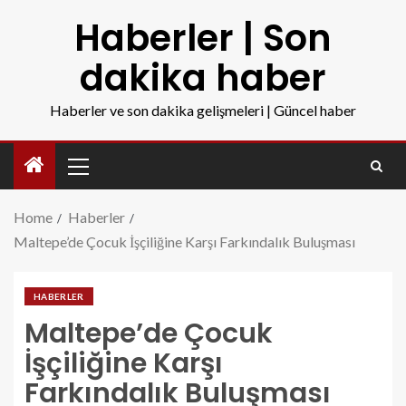
Haberler | Son
dakika haber
Haberler ve son dakika gelişmeleri | Güncel haber
Home
Haberler
Maltepe’de Çocuk İşçiliğine Karşı Farkındalık Buluşması
HABERLER
Maltepe’de Çocuk
İşçiliğine Karşı
Farkındalık Buluşması