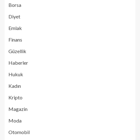
Borsa
Diyet
Emlak
Finans
Güzellik
Haberler
Hukuk
Kadın
Kripto
Magazin
Moda
Otomobil