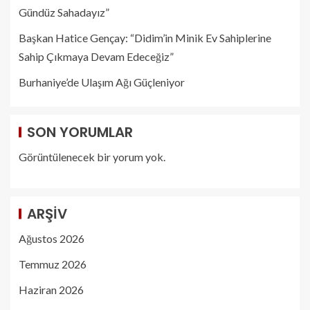
Gündüz Sahadayız”
Başkan Hatice Gençay: “Didim’in Minik Ev Sahiplerine
Sahip Çıkmaya Devam Edeceğiz”
Burhaniye’de Ulaşım Ağı Güçleniyor
SON YORUMLAR
Görüntülenecek bir yorum yok.
ARŞIV
Ağustos 2026
Temmuz 2026
Haziran 2026