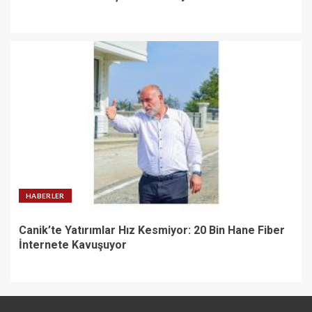
HABERLER
Canik’te Yatırımlar Hız Kesmiyor: 20 Bin Hane Fiber
İnternete Kavuşuyor