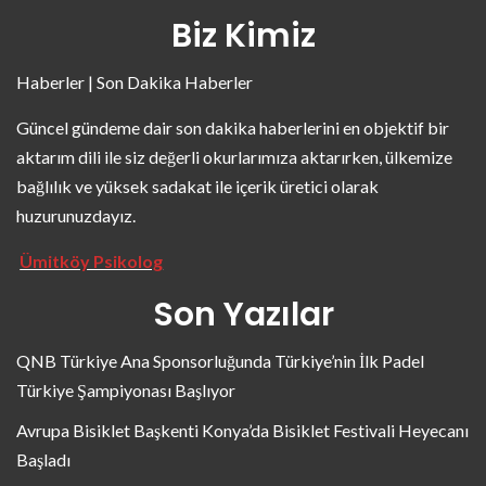
Biz Kimiz
Haberler | Son Dakika Haberler
Güncel gündeme dair son dakika haberlerini en objektif bir
aktarım dili ile siz değerli okurlarımıza aktarırken, ülkemize
bağlılık ve yüksek sadakat ile içerik üretici olarak
huzurunuzdayız.
Ümitköy Psikolog
Son Yazılar
QNB Türkiye Ana Sponsorluğunda Türkiye’nin İlk Padel
Türkiye Şampiyonası Başlıyor
Avrupa Bisiklet Başkenti Konya’da Bisiklet Festivali Heyecanı
Başladı