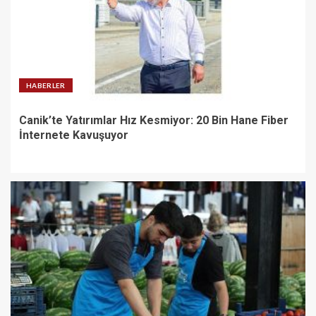
HABERLER
Canik’te Yatırımlar Hız Kesmiyor: 20 Bin Hane Fiber
İnternete Kavuşuyor