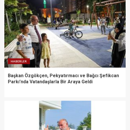
HABERLER
Başkan Özgökçen, Pekyatırmacı ve Bağcı Şefikcan
Parkı’nda Vatandaşlarla Bir Araya Geldi