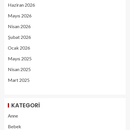
Haziran 2026
Mayıs 2026
Nisan 2026
Şubat 2026
Ocak 2026
Mayıs 2025
Nisan 2025
Mart 2025
KATEGORI
Anne
Bebek