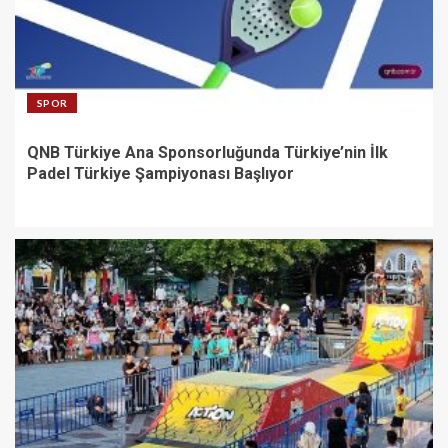
SPOR
QNB Türkiye Ana Sponsorluğunda Türkiye’nin İlk
Padel Türkiye Şampiyonası Başlıyor