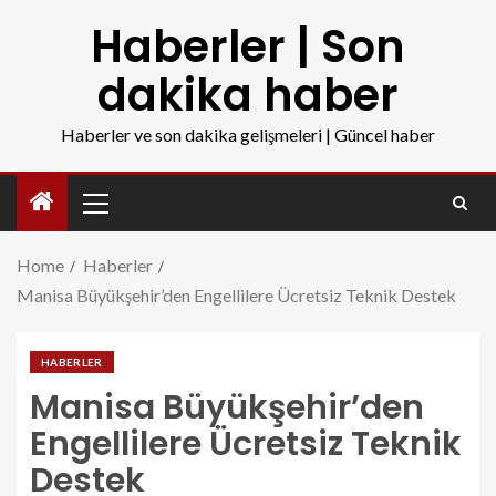
Haberler | Son
dakika haber
Haberler ve son dakika gelişmeleri | Güncel haber
Home
Haberler
Manisa Büyükşehir’den Engellilere Ücretsiz Teknik Destek
HABERLER
Manisa Büyükşehir’den
Engellilere Ücretsiz Teknik
Destek