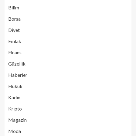
Bilim
Borsa
Diyet
Emlak
Finans
Güzellik
Haberler
Hukuk
Kadın
Kripto
Magazin
Moda