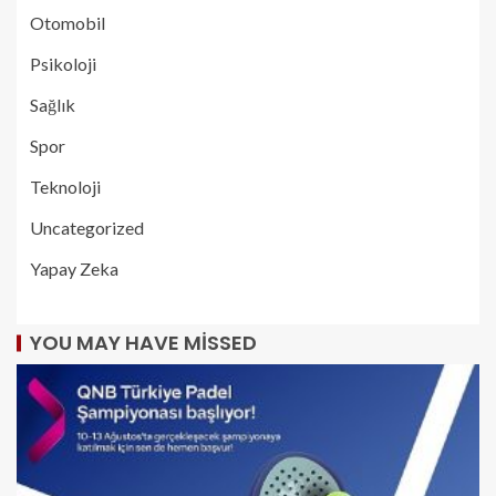
Otomobil
Psikoloji
Sağlık
Spor
Teknoloji
Uncategorized
Yapay Zeka
YOU MAY HAVE MISSED