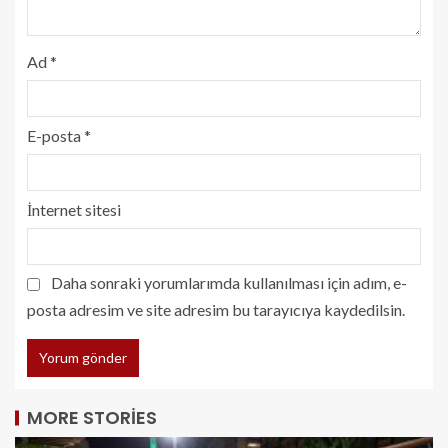
Ad
*
E-posta
*
İnternet sitesi
Daha sonraki yorumlarımda kullanılması için adım, e-
posta adresim ve site adresim bu tarayıcıya kaydedilsin.
MORE STORIES