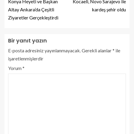
Konya Heyeti ve Başkan
Kocaeli, Novo Sarajevo ile
Altay Ankara’da Çeşitli
kardeş şehir oldu
Ziyaretler Gerçekleştirdi
Bir yanıt yazın
E-posta adresiniz yayınlanmayacak.
Gerekli alanlar
*
ile
işaretlenmişlerdir
Yorum
*