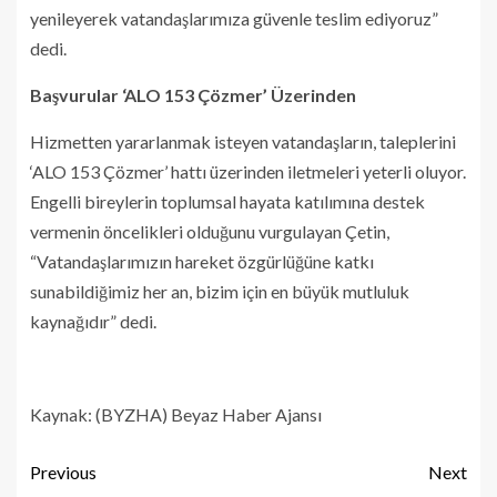
yenileyerek vatandaşlarımıza güvenle teslim ediyoruz”
dedi.
Başvurular ‘ALO 153 Çözmer’ Üzerinden
Hizmetten yararlanmak isteyen vatandaşların, taleplerini
‘ALO 153 Çözmer’ hattı üzerinden iletmeleri yeterli oluyor.
Engelli bireylerin toplumsal hayata katılımına destek
vermenin öncelikleri olduğunu vurgulayan Çetin,
“Vatandaşlarımızın hareket özgürlüğüne katkı
sunabildiğimiz her an, bizim için en büyük mutluluk
kaynağıdır” dedi.
Kaynak: (BYZHA) Beyaz Haber Ajansı
Previous
Next