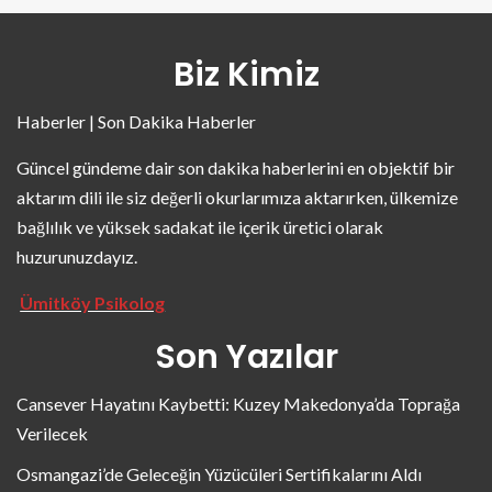
Biz Kimiz
Haberler | Son Dakika Haberler
Güncel gündeme dair son dakika haberlerini en objektif bir
aktarım dili ile siz değerli okurlarımıza aktarırken, ülkemize
bağlılık ve yüksek sadakat ile içerik üretici olarak
huzurunuzdayız.
Ümitköy Psikolog
Son Yazılar
Cansever Hayatını Kaybetti: Kuzey Makedonya’da Toprağa
Verilecek
Osmangazi’de Geleceğin Yüzücüleri Sertifikalarını Aldı