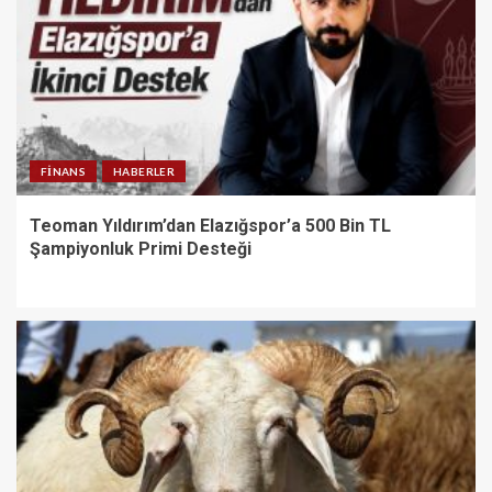
FINANS
HABERLER
Teoman Yıldırım’dan Elazığspor’a 500 Bin TL
Şampiyonluk Primi Desteği