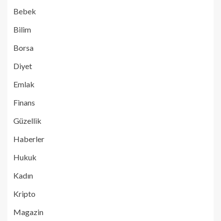
Bebek
Bilim
Borsa
Diyet
Emlak
Finans
Güzellik
Haberler
Hukuk
Kadın
Kripto
Magazin