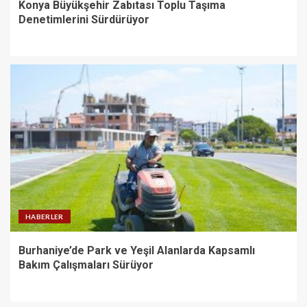
Konya Büyükşehir Zabıtası Toplu Taşıma
Denetimlerini Sürdürüyor
HABERLER
Burhaniye’de Park ve Yeşil Alanlarda Kapsamlı
Bakım Çalışmaları Sürüyor