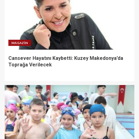
MAGAZIN
Cansever Hayatını Kaybetti: Kuzey Makedonya’da
Toprağa Verilecek