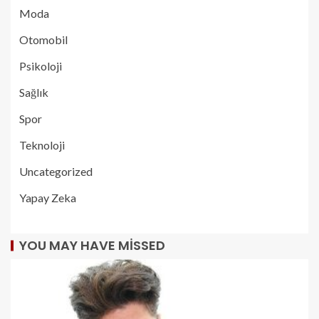
Moda
Otomobil
Psikoloji
Sağlık
Spor
Teknoloji
Uncategorized
Yapay Zeka
YOU MAY HAVE MISSED