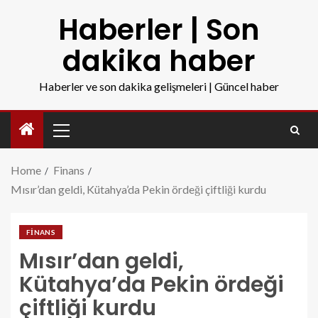
Haberler | Son
dakika haber
Haberler ve son dakika gelişmeleri | Güncel haber
Home
Finans
Mısır’dan geldi, Kütahya’da Pekin ördeği çiftliği kurdu
FINANS
Mısır’dan geldi,
Kütahya’da Pekin ördeği
çiftliği kurdu