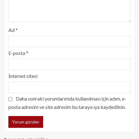
Ad
*
E-posta
*
İnternet sitesi
Daha sonraki yorumlarımda kullanılması için adım, e-
posta adresim ve site adresim bu tarayıcıya kaydedilsin.