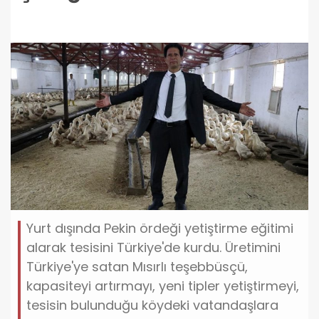
Yurt dışında Pekin ördeği yetiştirme eğitimi
alarak tesisini Türkiye'de kurdu. Üretimini
Türkiye'ye satan Mısırlı teşebbüsçü,
kapasiteyi artırmayı, yeni tipler yetiştirmeyi,
tesisin bulunduğu köydeki vatandaşlara