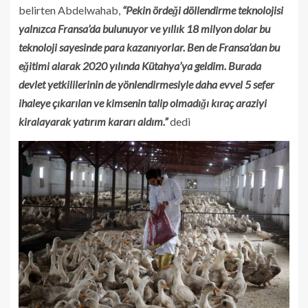
belirten Abdelwahab,
“Pekin ördeği döllendirme teknolojisi
yalnızca Fransa’da bulunuyor ve yıllık 18 milyon dolar bu
teknoloji sayesinde para kazanıyorlar. Ben de Fransa’dan bu
eğitimi alarak 2020 yılında Kütahya’ya geldim. Burada
devlet yetkililerinin de yönlendirmesiyle daha evvel 5 sefer
ihaleye çıkarılan ve kimsenin talip olmadığı kıraç araziyi
kiralayarak yatırım kararı aldım.”
dedi