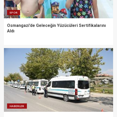
SPOR
Osmangazi’de Geleceğin Yüzücüleri Sertifikalarını
Aldı
HABERLER