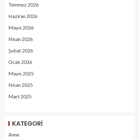
Temmuz 2026
Haziran 2026
Mayıs 2026
Nisan 2026
Şubat 2026
Ocak 2026
Mayıs 2025
Nisan 2025
Mart 2025
KATEGORI
Anne