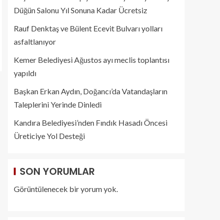
Düğün Salonu Yıl Sonuna Kadar Ücretsiz
Rauf Denktaş ve Bülent Ecevit Bulvarı yolları
asfaltlanıyor
Kemer Belediyesi Ağustos ayı meclis toplantısı
yapıldı
Başkan Erkan Aydın, Doğancı’da Vatandaşların
Taleplerini Yerinde Dinledi
Kandıra Belediyesi’nden Fındık Hasadı Öncesi
Üreticiye Yol Desteği
SON YORUMLAR
Görüntülenecek bir yorum yok.