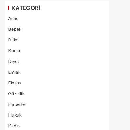
KATEGORI
Anne
Bebek
Bilim
Borsa
Diyet
Emlak
Finans
Güzellik
Haberler
Hukuk
Kadın