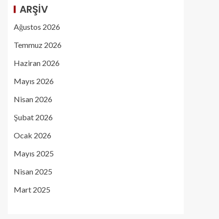
ARŞIV
Ağustos 2026
Temmuz 2026
Haziran 2026
Mayıs 2026
Nisan 2026
Şubat 2026
Ocak 2026
Mayıs 2025
Nisan 2025
Mart 2025