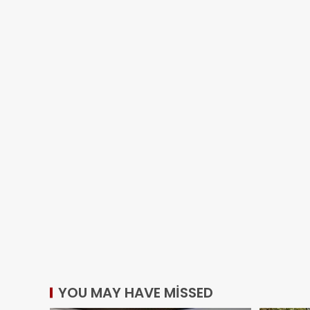
YOU MAY HAVE MISSED