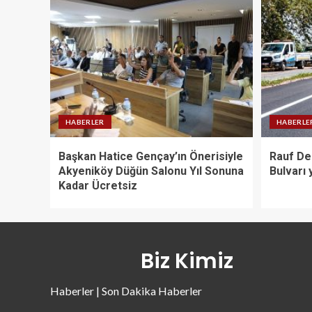
HABERLER
HABERLE
Başkan Hatice Gençay’ın Önerisiyle
Rauf De
Akyeniköy Düğün Salonu Yıl Sonuna
Bulvarı 
Kadar Ücretsiz
Biz Kimiz
Haberler | Son Dakika Haberler