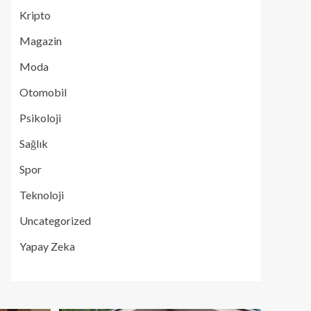
Kripto
Magazin
Moda
Otomobil
Psikoloji
Sağlık
Spor
Teknoloji
Uncategorized
Yapay Zeka