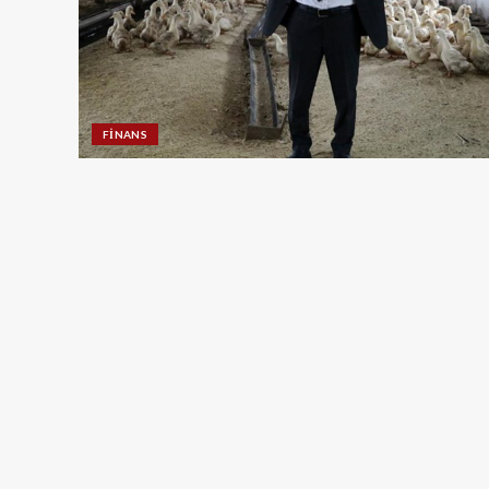
FINANS