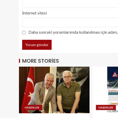
İnternet sitesi
Daha sonraki yorumlarımda kullanılması için adım, 
MORE STORIES
HABERLER
HABERLER