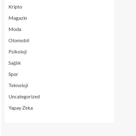
Kripto
Magazin
Moda
Otomobil
Psikoloji
Sağlık
Spor
Teknoloji
Uncategorized
Yapay Zeka