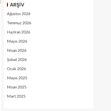
ARŞIV
Ağustos 2026
Temmuz 2026
Haziran 2026
Mayıs 2026
Nisan 2026
Şubat 2026
Ocak 2026
Mayıs 2025
Nisan 2025
Mart 2025