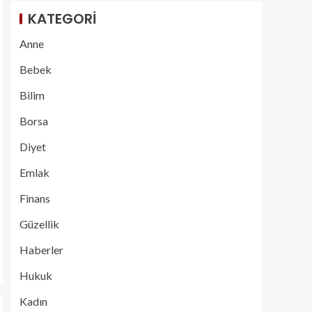
KATEGORI
Anne
Bebek
Bilim
Borsa
Diyet
Emlak
Finans
Güzellik
Haberler
Hukuk
Kadın