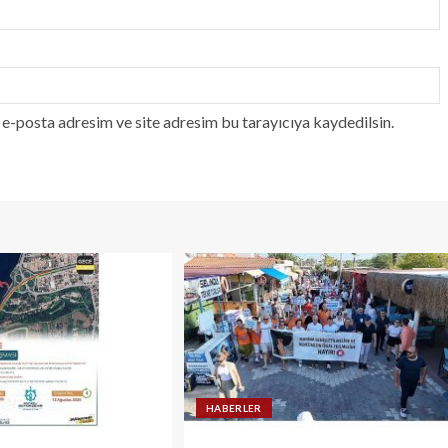
e-posta adresim ve site adresim bu tarayıcıya kaydedilsin.
HABERLER