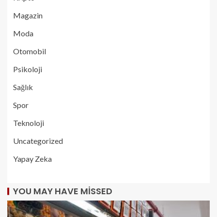
Magazin
Moda
Otomobil
Psikoloji
Sağlık
Spor
Teknoloji
Uncategorized
Yapay Zeka
YOU MAY HAVE MISSED