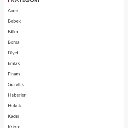
Anne
Bebek
Bilim
Borsa
Diyet
Emlak
Finans
Güzellik
Haberler
Hukuk
Kadın
Kripto