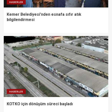
HABERLER
Kemer Belediyesi’nden esnafa sıfır atık
bilgilendirmesi
HABERLER
KOTKO için dönüşüm süreci başladı