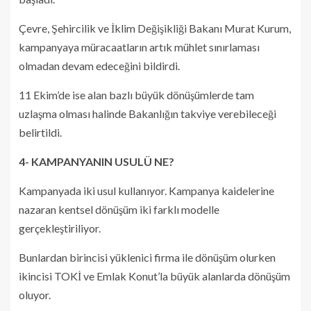
Çevre, Şehircilik ve İklim Değişikliği Bakanı Murat Kurum,
kampanyaya müracaatların artık mühlet sınırlaması
olmadan devam edeceğini bildirdi.
11 Ekim’de ise alan bazlı büyük dönüşümlerde tam
uzlaşma olması halinde Bakanlığın takviye verebileceği
belirtildi.
4- KAMPANYANIN USULÜ NE?
Kampanyada iki usul kullanıyor. Kampanya kaidelerine
nazaran kentsel dönüşüm iki farklı modelle
gerçekleştiriliyor.
Bunlardan birincisi yüklenici firma ile dönüşüm olurken
ikincisi TOKİ ve Emlak Konut’la büyük alanlarda dönüşüm
oluyor.