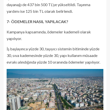
dayanağı de 437 bin 500 TL’ye yükseltildi. Taşınma
yardımı ise 125 bin TL olarak belirlendi.
7- ÖDEMELER NASIL YAPILACAK?
Kampanya kapsamında, ödemeler kademeli olarak
yapılıyor.
İş başlayınca yüzde 30, taşıyıcı sistemin bitiminde yüzde
30, sıva kademesinde yüzde 30, yapı kullanım müsaade
evrakı alındığında yüzde 10 oranında ödemeler yapılıyor.