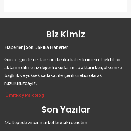
Biz Kimiz
Haberler | Son Dakika Haberler
Güncel gündeme dair son dakika haberlerini en objektif bir
aktarım dili ile siz değerli okurlarımıza aktarırken, ülkemize
bağlılık ve yüksek sadakat ile içerik üretici olarak
huzurunuzdayız.
Ümitköy Psikolog
Son Yazılar
Maltepe’de zincir marketlere sıkı denetim