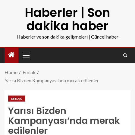
Haberler | Son
dakika haber
Haberler ve son dakika gelişmeleri | Güncel haber
Home
Emlak
Yarısı Bizden Kampanyası’nda merak edilenler
EMLAK
Yarısı Bizden
Kampanyası’nda merak
edilenler