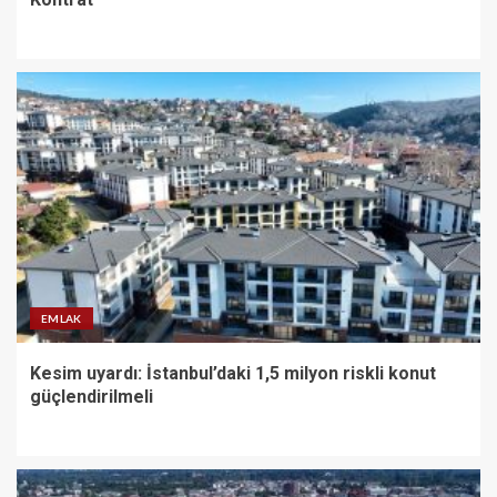
EMLAK
Kesim uyardı: İstanbul’daki 1,5 milyon riskli konut
güçlendirilmeli