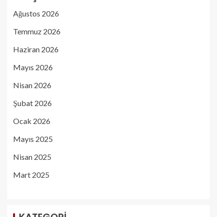
Ağustos 2026
Temmuz 2026
Haziran 2026
Mayıs 2026
Nisan 2026
Şubat 2026
Ocak 2026
Mayıs 2025
Nisan 2025
Mart 2025
KATEGORI