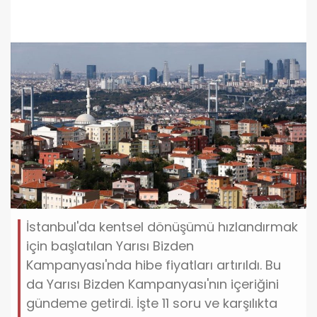
İstanbul'da kentsel dönüşümü hızlandırmak
için başlatılan Yarısı Bizden
Kampanyası'nda hibe fiyatları artırıldı. Bu
da Yarısı Bizden Kampanyası'nın içeriğini
gündeme getirdi. İşte 11 soru ve karşılıkta