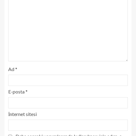
Ad
*
E-posta
*
İnternet sitesi