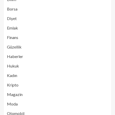
Borsa
Diyet
Emlak
Finans
Güzellik
Haberler
Hukuk
Kadın
Kripto
Magazin
Moda
Otomobil