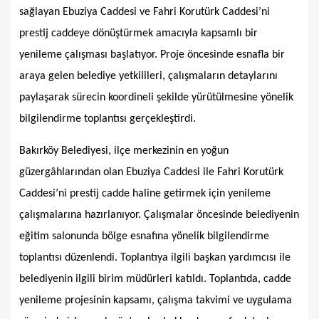
sağlayan Ebuziya Caddesi ve Fahri Korutürk Caddesi’ni
prestij caddeye dönüştürmek amacıyla kapsamlı bir
yenileme çalışması başlatıyor. Proje öncesinde esnafla bir
araya gelen belediye yetkilileri, çalışmaların detaylarını
paylaşarak sürecin koordineli şekilde yürütülmesine yönelik
bilgilendirme toplantısı gerçekleştirdi.
Bakırköy Belediyesi, ilçe merkezinin en yoğun
güzergâhlarından olan Ebuziya Caddesi ile Fahri Korutürk
Caddesi’ni prestij cadde haline getirmek için yenileme
çalışmalarına hazırlanıyor. Çalışmalar öncesinde belediyenin
eğitim salonunda bölge esnafına yönelik bilgilendirme
toplantısı düzenlendi. Toplantıya ilgili başkan yardımcısı ile
belediyenin ilgili birim müdürleri katıldı. Toplantıda, cadde
yenileme projesinin kapsamı, çalışma takvimi ve uygulama