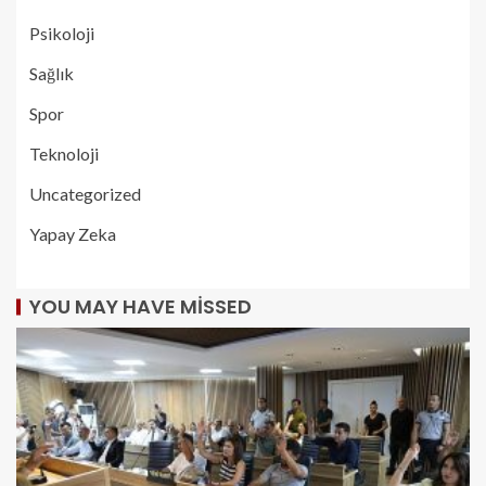
Psikoloji
Sağlık
Spor
Teknoloji
Uncategorized
Yapay Zeka
YOU MAY HAVE MISSED