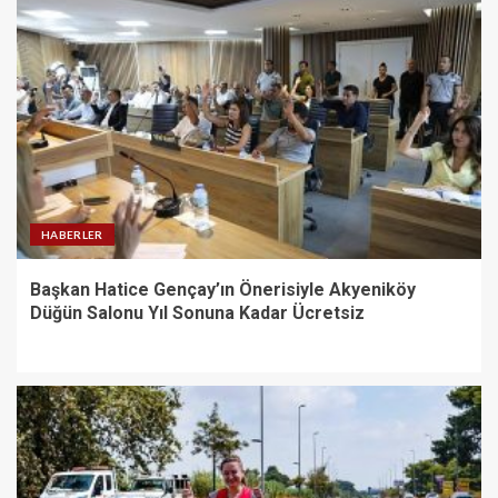
HABERLER
Başkan Hatice Gençay’ın Önerisiyle Akyeniköy
Düğün Salonu Yıl Sonuna Kadar Ücretsiz