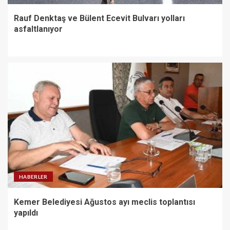
Rauf Denktaş ve Bülent Ecevit Bulvarı yolları
asfaltlanıyor
HABERLER
Kemer Belediyesi Ağustos ayı meclis toplantısı
yapıldı