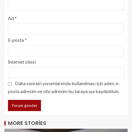
Ad
*
E-posta
*
İnternet sitesi
Daha sonraki yorumlarımda kullanılması için adım, e-
posta adresim ve site adresim bu tarayıcıya kaydedilsin.
MORE STORIES