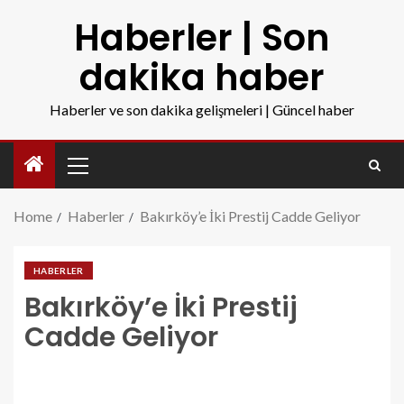
Haberler | Son
dakika haber
Haberler ve son dakika gelişmeleri | Güncel haber
Home
Haberler
Bakırköy’e İki Prestij Cadde Geliyor
HABERLER
Bakırköy’e İki Prestij
Cadde Geliyor