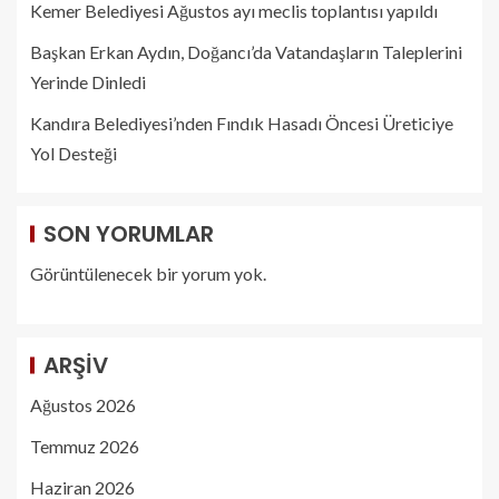
Kemer Belediyesi Ağustos ayı meclis toplantısı yapıldı
Başkan Erkan Aydın, Doğancı’da Vatandaşların Taleplerini
Yerinde Dinledi
Kandıra Belediyesi’nden Fındık Hasadı Öncesi Üreticiye
Yol Desteği
SON YORUMLAR
Görüntülenecek bir yorum yok.
ARŞIV
Ağustos 2026
Temmuz 2026
Haziran 2026