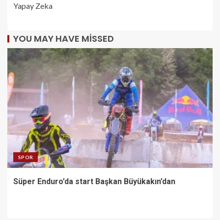
Yapay Zeka
YOU MAY HAVE MISSED
SPOR
Süper Enduro’da start Başkan Büyükakın’dan