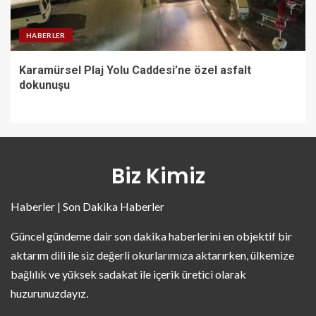
HABERLER
Karamürsel Plaj Yolu Caddesi’ne özel asfalt
dokunuşu
Biz Kimiz
Haberler | Son Dakika Haberler
Güncel gündeme dair son dakika haberlerini en objektif bir
aktarım dili ile siz değerli okurlarımıza aktarırken, ülkemize
bağlılık ve yüksek sadakat ile içerik üretici olarak
huzurunuzdayız.