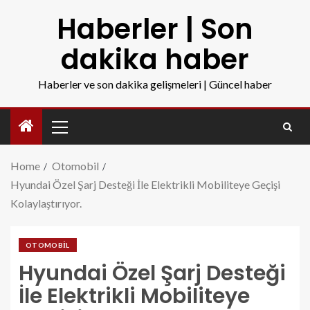
Haberler | Son
dakika haber
Haberler ve son dakika gelişmeleri | Güncel haber
Home
Otomobil
Hyundai Özel Şarj Desteği İle Elektrikli Mobiliteye Geçişi
Kolaylaştırıyor.
OTOMOBIL
Hyundai Özel Şarj Desteği
İle Elektrikli Mobiliteye