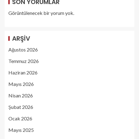
SON YORUMLAR
Görüntülenecek bir yorum yok.
ARŞIV
Ağustos 2026
Temmuz 2026
Haziran 2026
Mayıs 2026
Nisan 2026
Şubat 2026
Ocak 2026
Mayıs 2025