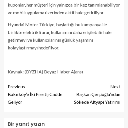
kuponlar, her müşteri için yalnızca bir kez tanımlanabiliyor
ve mobil uygulama üzerinden aktif hale getiriliyor.
Hyundai Motor Türkiye, başlattığı bu kampanya ile
birlikte elektrikli araç kullanımını daha erişilebilir hale
getirmeyi ve kullanıcılarının günlük yaşamını
kolaylaştırmayı hedefliyor.
Kaynak: (BYZHA) Beyaz Haber Ajansı
Previous
Next
Bakırköy’e İki Prestij Cadde
Başkan Çerçioğlu’ndan
Geliyor
Söke’de Altyapı Yatırımı
Bir yanıt yazın