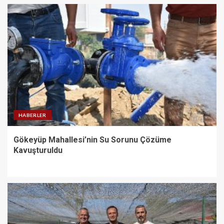
HABERLER
Gökeyüp Mahallesi’nin Su Sorunu Çözüme
Kavuşturuldu