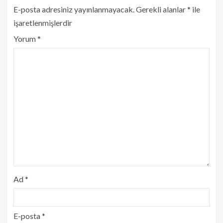
E-posta adresiniz yayınlanmayacak.
Gerekli alanlar
*
ile
işaretlenmişlerdir
Yorum
*
Ad
*
E-posta
*