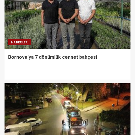
HABERLER
Bornova’ya 7 dönümlük cennet bahçesi