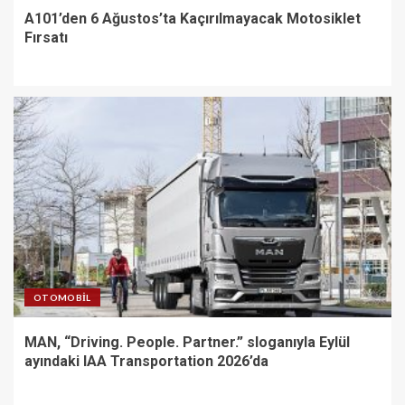
A101’den 6 Ağustos’ta Kaçırılmayacak Motosiklet
Fırsatı
OTOMOBIL
MAN, “Driving. People. Partner.” sloganıyla Eylül
ayındaki IAA Transportation 2026’da