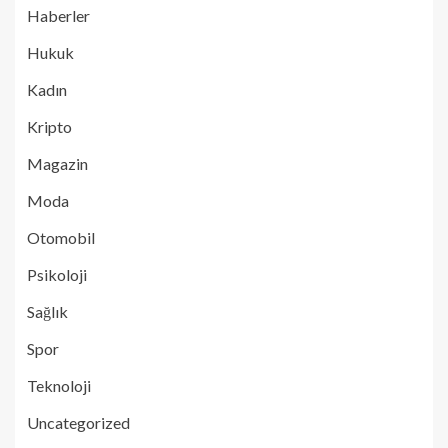
Haberler
Hukuk
Kadın
Kripto
Magazin
Moda
Otomobil
Psikoloji
Sağlık
Spor
Teknoloji
Uncategorized