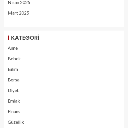
Nisan 2025
Mart 2025
KATEGORI
Anne
Bebek
Bilim
Borsa
Diyet
Emlak
Finans
Güzellik