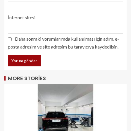
İnternet sitesi
Daha sonraki yorumlarımda kullanılması için adım, e-
posta adresim ve site adresim bu tarayıcıya kaydedilsin.
MORE STORIES