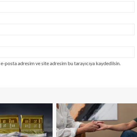
e-posta adresim ve site adresim bu tarayıcıya kaydedilsin.