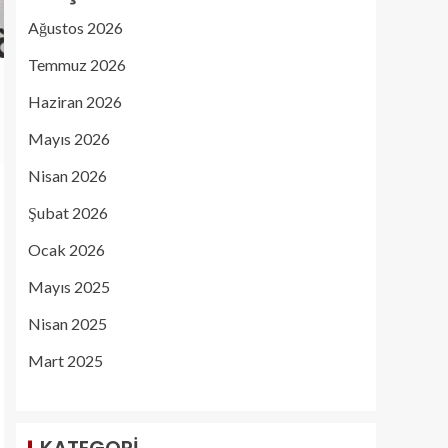
Ağustos 2026
Temmuz 2026
Haziran 2026
Mayıs 2026
Nisan 2026
Şubat 2026
Ocak 2026
Mayıs 2025
Nisan 2025
Mart 2025