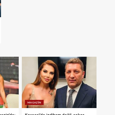
MAGAZIN