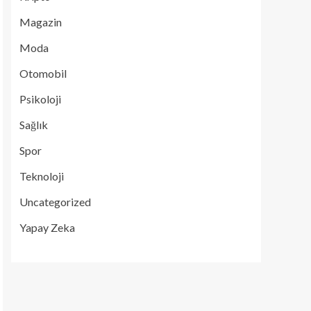
Magazin
Moda
Otomobil
Psikoloji
Sağlık
Spor
Teknoloji
Uncategorized
Yapay Zeka