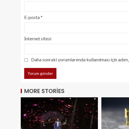
E-posta
*
İnternet sitesi
Daha sonraki yorumlarımda kullanılması için adım, 
MORE STORIES