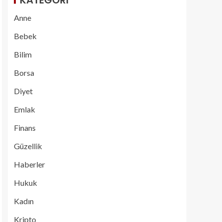
KATEGORI
Anne
Bebek
Bilim
Borsa
Diyet
Emlak
Finans
Güzellik
Haberler
Hukuk
Kadın
Kripto